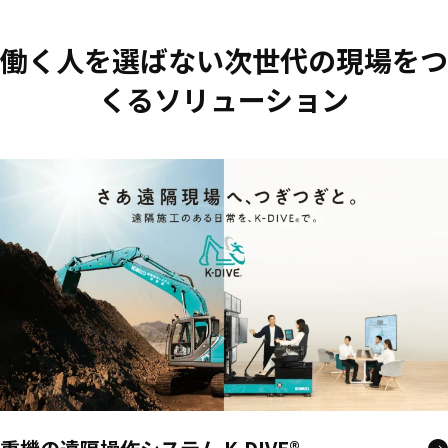
働く人を選ばない次世代の現場をつ
くるソリューション