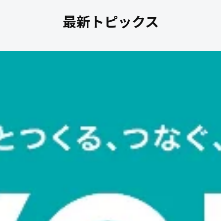
最新トピックス