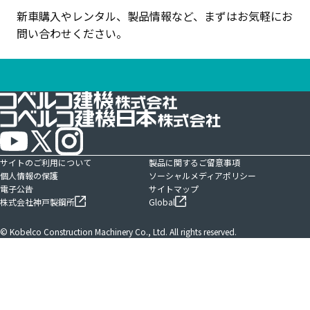
新車購入やレンタル、製品情報など、まずはお気軽にお
問い合わせください。
サイトのご利用について
製品に関するご留意事項
個人情報の保護
ソーシャルメディアポリシー
電子公告
サイトマップ
株式会社神戸製鋼所
Global
© Kobelco Construction Machinery Co., Ltd. All rights reserved.