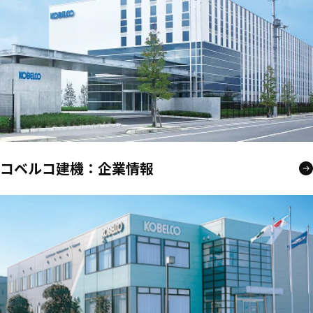
コベルコ建機：企業情報