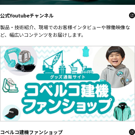
公式Youtubeチャンネル
製品・技術紹介、現場でのお客様インタビューや稼働映像な
ど、幅広いコンテンツをお届けします。
コベルコ建機ファンショップ