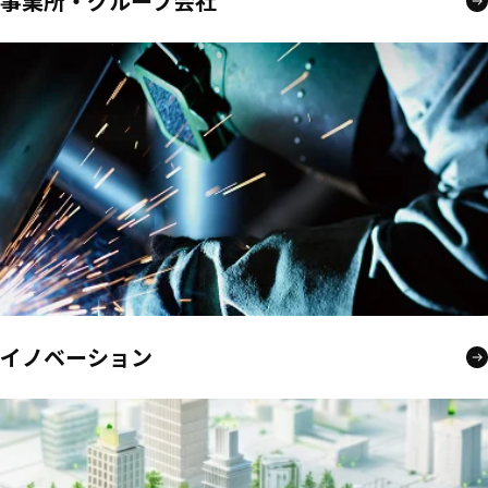
事業所・グループ会社
イノベーション