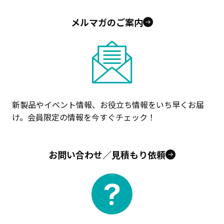
メルマガのご案内
新製品やイベント情報、お役立ち情報をいち早くお届
け。会員限定の情報を今すぐチェック！
お問い合わせ／見積もり依頼