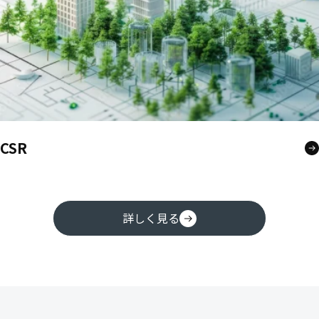
CSR
詳しく見る