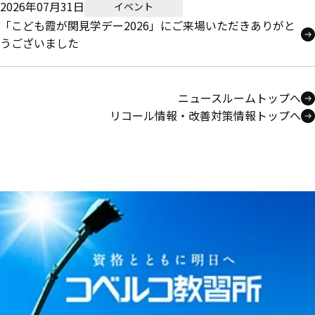
2026年07月31日
イベント
「こども霞が関見学デー2026」にご来場いただきありがと
うございました
ニュースルームトップへ
リコール情報・改善対策情報トップへ