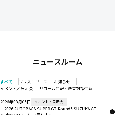
ニュースルーム
すべて
プレスリリース
お知らせ
イベント／展示会
リコール情報・改善対策情報
2026年08月05日
イベント・展示会
「2026 AUTOBACS SUPER GT Round5 SUZUKA GT