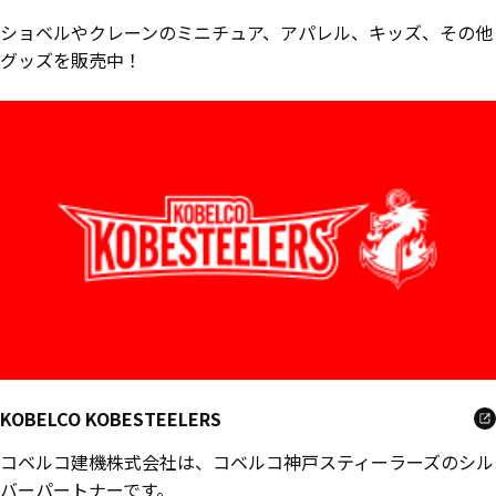
ショベルやクレーンのミニチュア、アパレル、キッズ、その他
グッズを販売中！
KOBELCO KOBESTEELERS
コベルコ建機株式会社は、コベルコ神戸スティーラーズのシル
バーパートナーです。