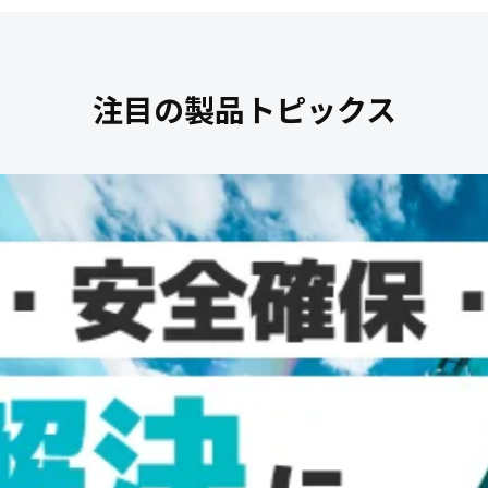
注目の製品トピックス