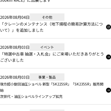
300km RACE」に出展します
2026年08月04日
その他
「クレーンのメンテナンス（地下揚程の簡易計算方法につ
いて）」を追加しました
2026年08月03日
イベント
「特選中古車 抽選・入札会」にご来場いただきありがとう
ございました
2026年08月03日
事業・製品
後方超小旋回油圧ショベル 新型「SK225SR」「SK235SR」販売開
始
次世代・油圧ショベルラインアップ拡充