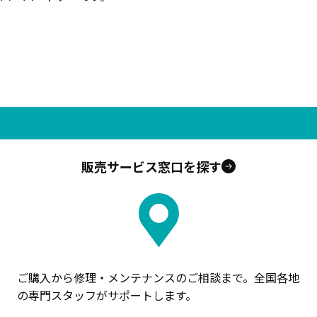
販売サービス窓口を探す
ご購入から修理・メンテナンスのご相談まで。全国各地
の専門スタッフがサポートします。