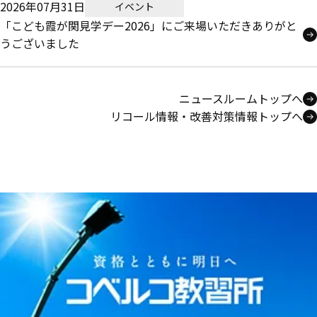
2026年07月31日
イベント
「こども霞が関見学デー2026」にご来場いただきありがと
うございました
ニュースルームトップへ
リコール情報・改善対策情報トップへ