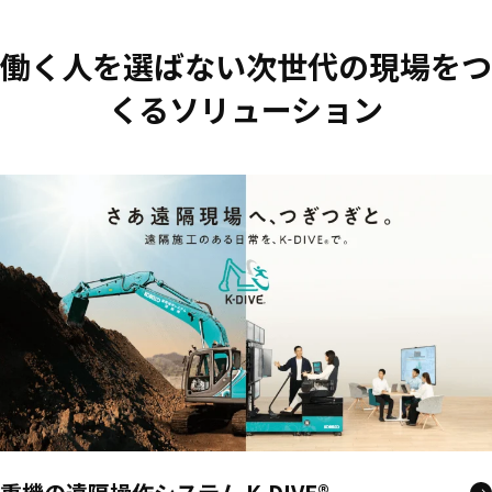
働く人を選ばない次世代の現場をつ
くるソリューション