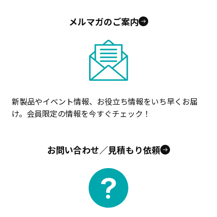
メルマガのご案内
新製品やイベント情報、お役立ち情報をいち早くお届
け。会員限定の情報を今すぐチェック！
お問い合わせ／見積もり依頼