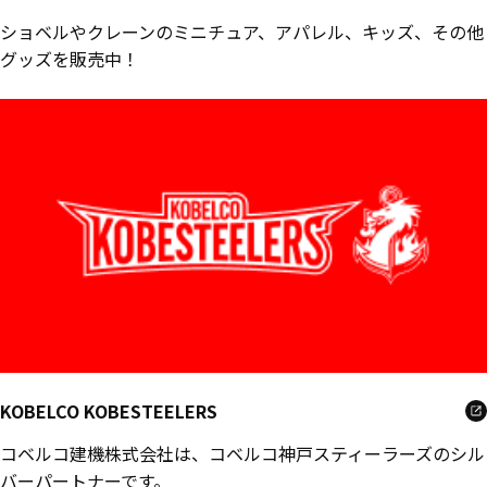
ショベルやクレーンのミニチュア、アパレル、キッズ、その他
グッズを販売中！
KOBELCO KOBESTEELERS
コベルコ建機株式会社は、コベルコ神戸スティーラーズのシル
バーパートナーです。