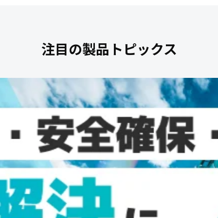
注目の製品トピックス