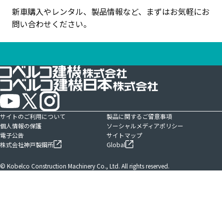
新車購入やレンタル、製品情報など、まずはお気軽にお
問い合わせください。
サイトのご利用について
製品に関するご留意事項
個人情報の保護
ソーシャルメディアポリシー
電子公告
サイトマップ
株式会社神戸製鋼所
Global
© Kobelco Construction Machinery Co., Ltd. All rights reserved.