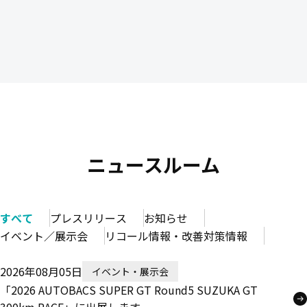
ニュースルーム
すべて
プレスリリース
お知らせ
イベント／展示会
リコール情報・改善対策情報
2026年08月05日
イベント・展示会
「2026 AUTOBACS SUPER GT Round5 SUZUKA GT