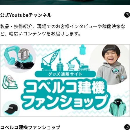
公式Youtubeチャンネル
製品・技術紹介、現場でのお客様インタビューや稼働映像な
ど、幅広いコンテンツをお届けします。
コベルコ建機ファンショップ