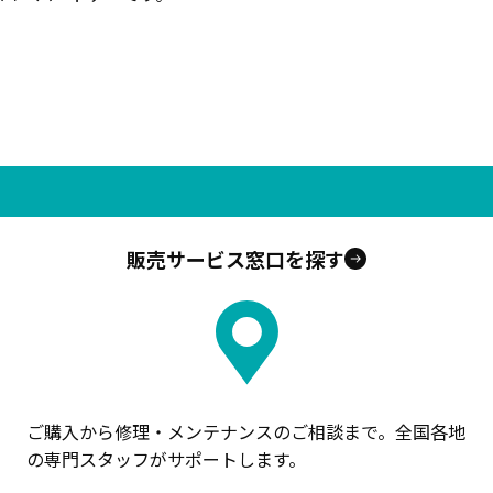
販売サービス窓口を探す
ご購入から修理・メンテナンスのご相談まで。全国各地
の専門スタッフがサポートします。