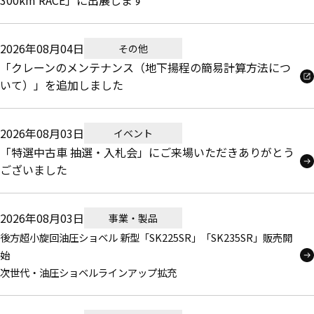
300km RACE」に出展します
2026年08月04日
その他
「クレーンのメンテナンス（地下揚程の簡易計算方法につ
いて）」を追加しました
2026年08月03日
イベント
「特選中古車 抽選・入札会」にご来場いただきありがとう
ございました
2026年08月03日
事業・製品
後方超小旋回油圧ショベル 新型「SK225SR」「SK235SR」販売開
始
次世代・油圧ショベルラインアップ拡充