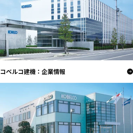
コベルコ建機：企業情報