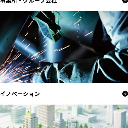
事業所・グループ会社
イノベーション