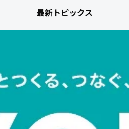
最新トピックス