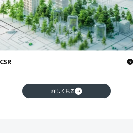
CSR
詳しく見る