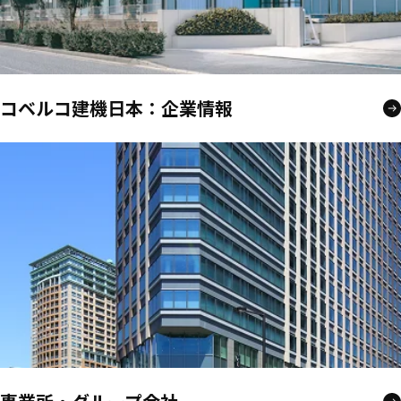
コベルコ建機日本：企業情報