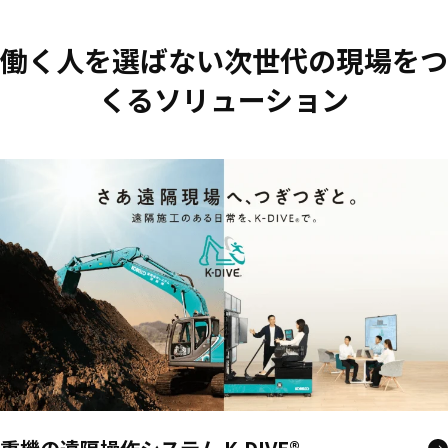
働く人を選ばない次世代の現場をつ
くるソリューション