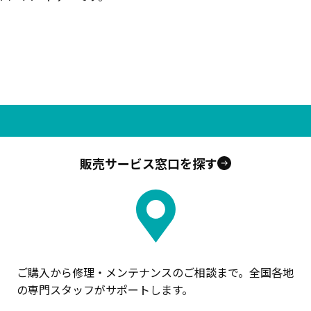
販売サービス窓口を探す
ご購入から修理・メンテナンスのご相談まで。全国各地
の専門スタッフがサポートします。