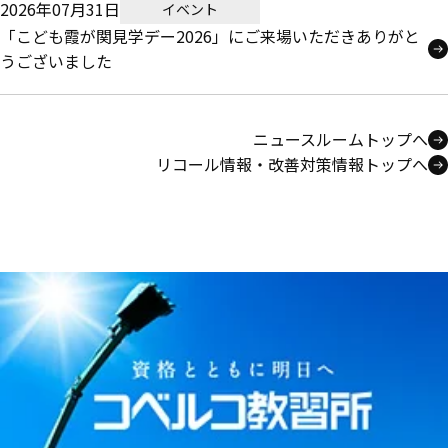
2026年07月31日
イベント
「こども霞が関見学デー2026」にご来場いただきありがと
うございました
ニュースルームトップへ
リコール情報・改善対策情報トップへ