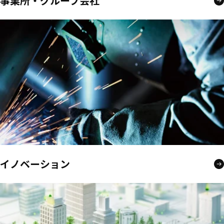
事業所・グループ会社
イノベーション