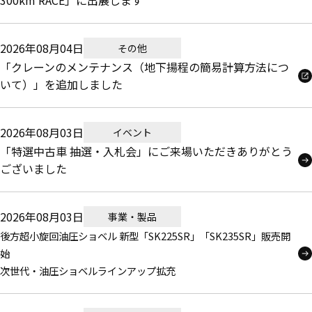
300km RACE」に出展します
2026年08月04日
その他
「クレーンのメンテナンス（地下揚程の簡易計算方法につ
いて）」を追加しました
2026年08月03日
イベント
「特選中古車 抽選・入札会」にご来場いただきありがとう
ございました
2026年08月03日
事業・製品
後方超小旋回油圧ショベル 新型「SK225SR」「SK235SR」販売開
始
次世代・油圧ショベルラインアップ拡充