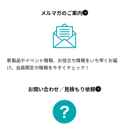
メルマガのご案内
新製品やイベント情報、お役立ち情報をいち早くお届
け。会員限定の情報を今すぐチェック！
お問い合わせ／見積もり依頼