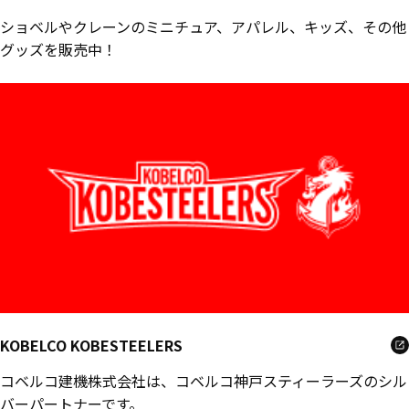
ショベルやクレーンのミニチュア、アパレル、キッズ、その他
グッズを販売中！
KOBELCO KOBESTEELERS
コベルコ建機株式会社は、コベルコ神戸スティーラーズのシル
バーパートナーです。