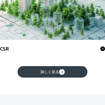
CSR
詳しく見る