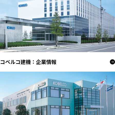
コベルコ建機：企業情報