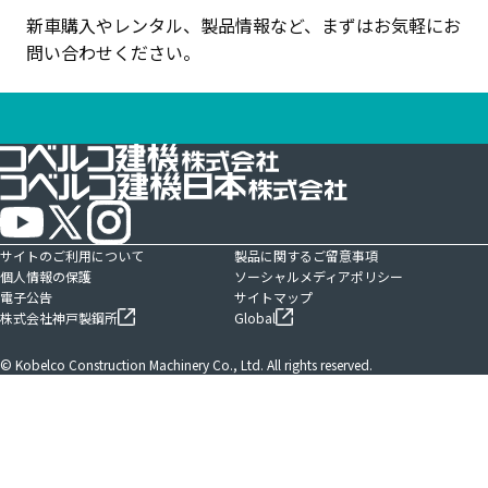
新車購入やレンタル、製品情報など、まずはお気軽にお
問い合わせください。
サイトのご利用について
製品に関するご留意事項
個人情報の保護
ソーシャルメディアポリシー
電子公告
サイトマップ
株式会社神戸製鋼所
Global
© Kobelco Construction Machinery Co., Ltd. All rights reserved.