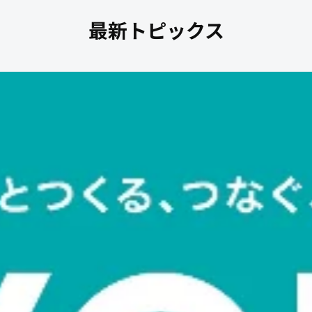
最新トピックス