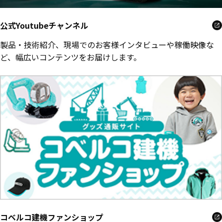
公式Youtubeチャンネル
製品・技術紹介、現場でのお客様インタビューや稼働映像な
ど、幅広いコンテンツをお届けします。
コベルコ建機ファンショップ