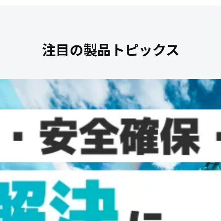
注目の製品トピックス