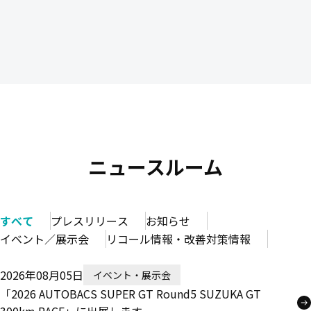
ニュースルーム
すべて
プレスリリース
お知らせ
イベント／展示会
リコール情報・改善対策情報
2026年08月05日
イベント・展示会
「2026 AUTOBACS SUPER GT Round5 SUZUKA GT