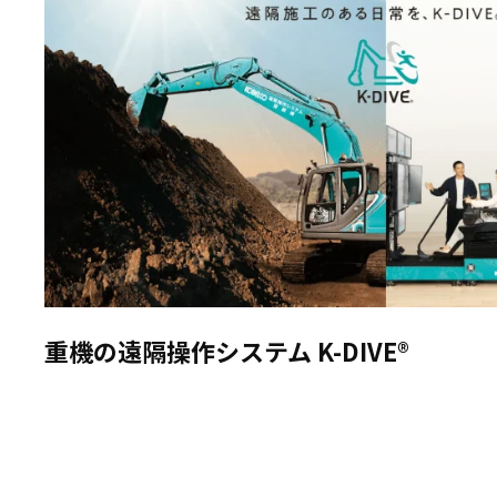
重機の遠隔操作システム K-DIVE®