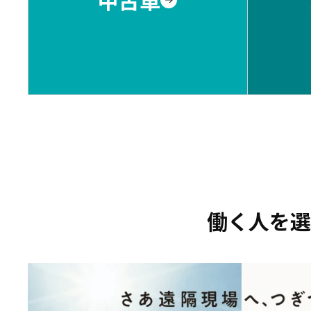
働く人を選