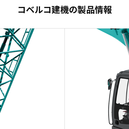
コベルコ建機の製品情報