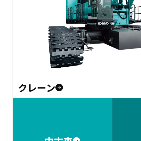
クレーン
中古車