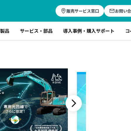
販売サービス窓口
お問い
製品
サービス・部品
導入事例・購入サポート
コ