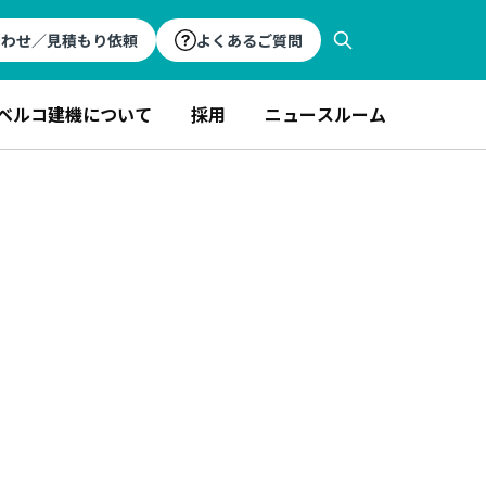
合わせ／見積もり依頼
よくあるご質問
ベルコ建機について
採用
ニュースルーム