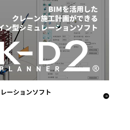
ュレーションソフト