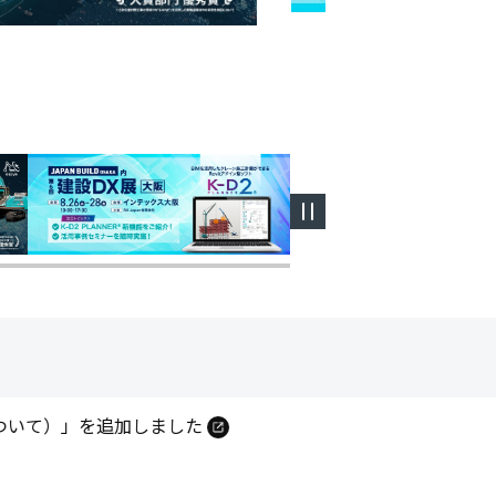
来場いただきありがとうございました