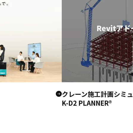
クレーン施工計画シミ
K-D2 PLANNER®