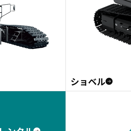
ショベル
レンタル