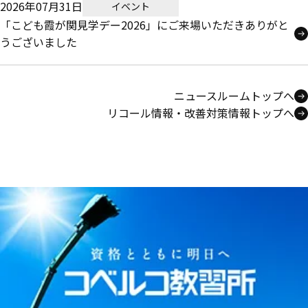
2026年07月31日
イベント
「こども霞が関見学デー2026」にご来場いただきありがと
うございました
ニュースルームトップへ
リコール情報・改善対策情報トップへ