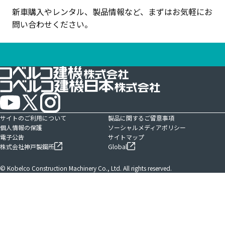
新車購入やレンタル、製品情報など、まずはお気軽にお
問い合わせください。
サイトのご利用について
製品に関するご留意事項
個人情報の保護
ソーシャルメディアポリシー
電子公告
サイトマップ
株式会社神戸製鋼所
Global
© Kobelco Construction Machinery Co., Ltd. All rights reserved.