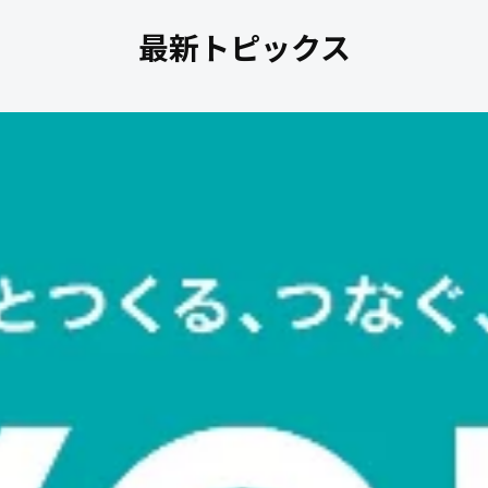
最新トピックス