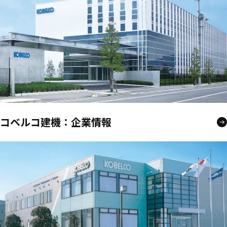
コベルコ建機：企業情報