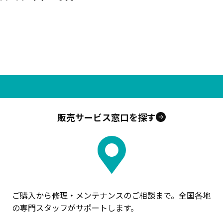
販売サービス窓口を探す
ご購入から修理・メンテナンスのご相談まで。全国各地
の専門スタッフがサポートします。