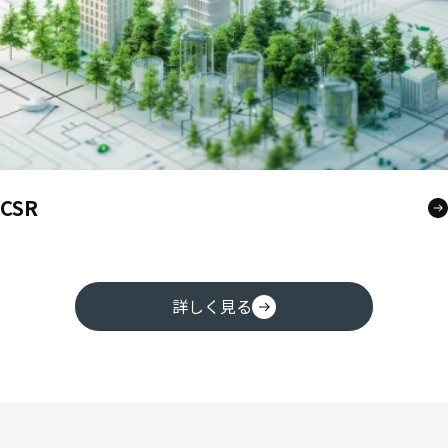
CSR
詳しく見る