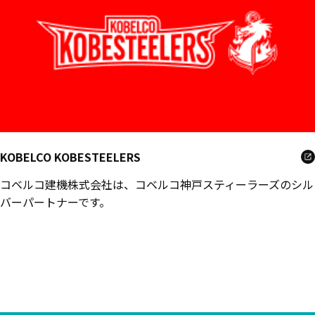
KOBELCO KOBESTEELERS
コベルコ建機株式会社は、コベルコ神戸スティーラーズのシル
バーパートナーです。