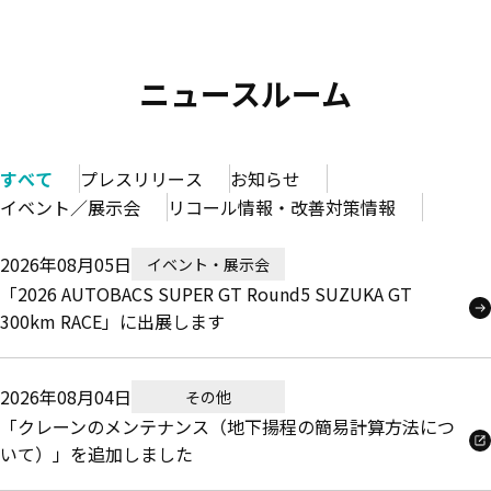
ニュースルーム
すべて
プレスリリース
お知らせ
イベント／展示会
リコール情報・改善対策情報
2026年08月05日
イベント・展示会
「2026 AUTOBACS SUPER GT Round5 SUZUKA GT
300km RACE」に出展します
2026年08月04日
その他
「クレーンのメンテナンス（地下揚程の簡易計算方法につ
いて）」を追加しました