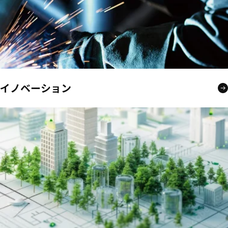
イノベーション