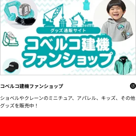
コベルコ建機ファンショップ
ショベルやクレーンのミニチュア、アパレル、キッズ、その他
グッズを販売中！