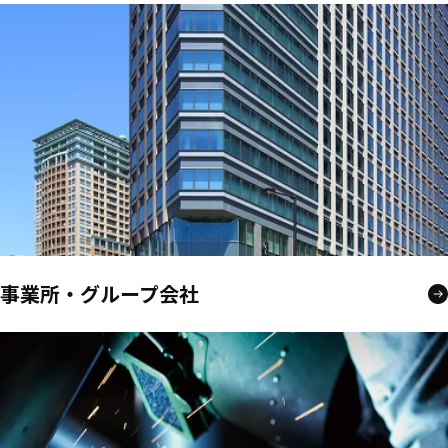
事業所・グループ会社