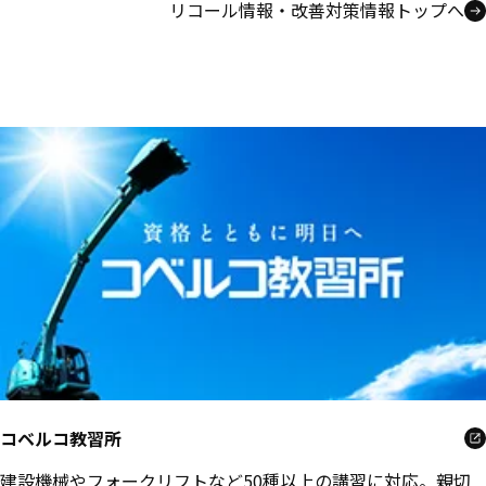
リコール情報・改善対策情報トップへ
コベルコ教習所
建設機械やフォークリフトなど50種以上の講習に対応。親切