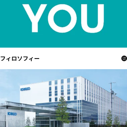
フィロソフィー