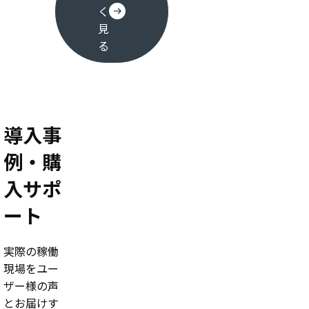
く
見
る
導入事
例・購
入サポ
ート
実際の稼働
現場をユー
ザー様の声
とお届けす