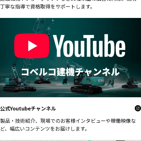
丁寧な指導で資格取得をサポートします。
公式Youtubeチャンネル
製品・技術紹介、現場でのお客様インタビューや稼働映像な
ど、幅広いコンテンツをお届けします。