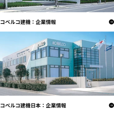
コベルコ建機：企業情報
コベルコ建機日本：企業情報