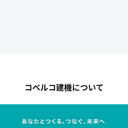
コベルコ建機について