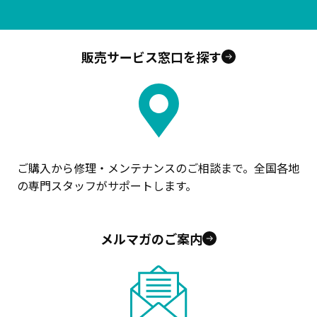
販売サービス窓口を探す
ご購入から修理・メンテナンスのご相談まで。全国各地
の専門スタッフがサポートします。
メルマガのご案内