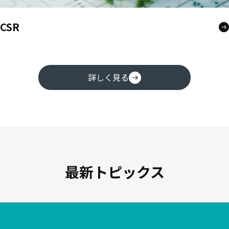
CSR
詳しく見る
最新トピックス