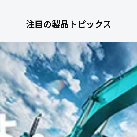
注目の製品トピックス