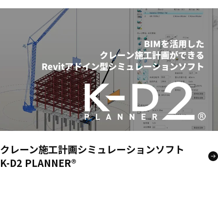
クレーン施工計画シミュレーションソフト
K-D2 PLANNER®