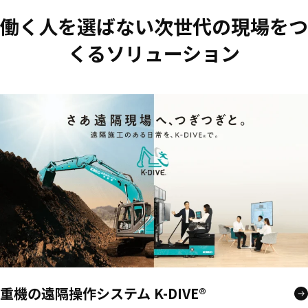
働く人を選ばない次世代の現場をつ
くるソリューション
重機の遠隔操作システム K-DIVE®