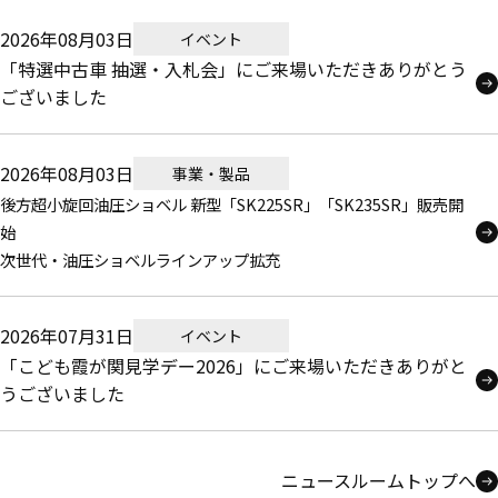
2026年08月03日
イベント
「特選中古車 抽選・入札会」にご来場いただきありがとう
ございました
2026年08月03日
事業・製品
後方超小旋回油圧ショベル 新型「SK225SR」「SK235SR」販売開
始
次世代・油圧ショベルラインアップ拡充
2026年07月31日
イベント
「こども霞が関見学デー2026」にご来場いただきありがと
うございました
ニュースルームトップへ