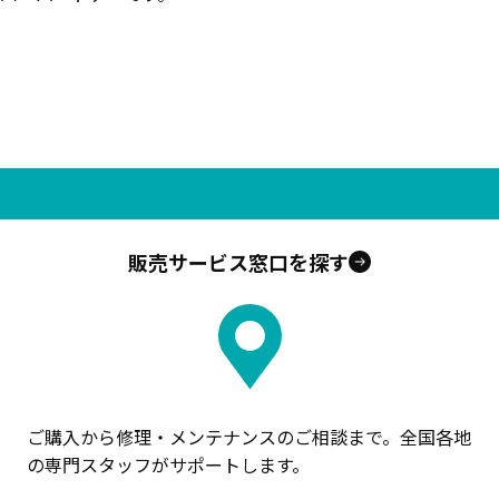
販売サービス窓口を探す
ご購入から修理・メンテナンスのご相談まで。全国各地
の専門スタッフがサポートします。