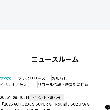
ニュースルーム
すべて
プレスリリース
お知らせ
イベント／展示会
リコール情報・改善対策情報
2026年08月05日
イベント・展示会
「2026 AUTOBACS SUPER GT Round5 SUZUKA GT