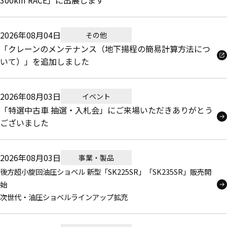
300km RACE」に出展します
2026年08月04日
その他
「クレーンのメンテナンス（地下揚程の簡易計算方法につ
いて）」を追加しました
2026年08月03日
イベント
「特選中古車 抽選・入札会」にご来場いただきありがとう
ございました
2026年08月03日
事業・製品
後方超小旋回油圧ショベル 新型「SK225SR」「SK235SR」販売開
始
次世代・油圧ショベルラインアップ拡充