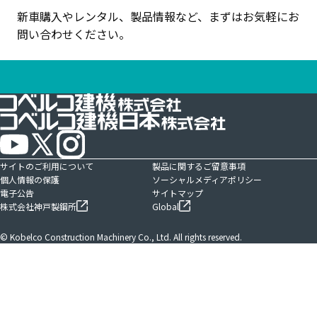
新車購入やレンタル、製品情報など、まずはお気軽にお
問い合わせください。
サイトのご利用について
製品に関するご留意事項
個人情報の保護
ソーシャルメディアポリシー
電子公告
サイトマップ
株式会社神戸製鋼所
Global
© Kobelco Construction Machinery Co., Ltd. All rights reserved.