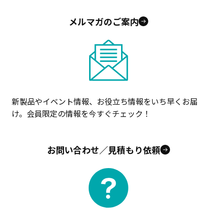
メルマガのご案内
新製品やイベント情報、お役立ち情報をいち早くお届
け。会員限定の情報を今すぐチェック！
お問い合わせ／見積もり依頼