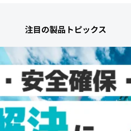
注目の製品トピックス