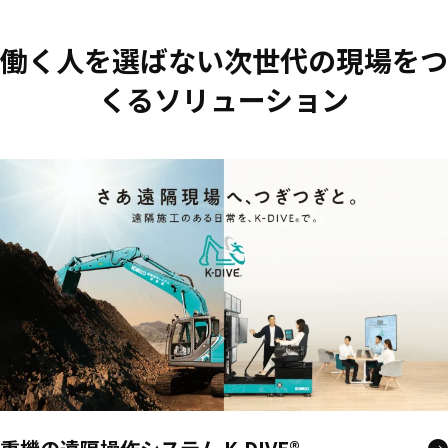
働く人を選ばない次世代の現場をつ
くるソリューション