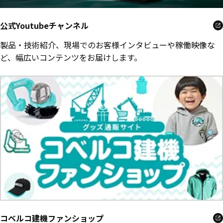
公式Youtubeチャンネル
製品・技術紹介、現場でのお客様インタビューや稼働映像な
ど、幅広いコンテンツをお届けします。
コベルコ建機ファンショップ