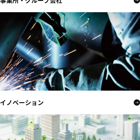
事業所・グループ会社
イノベーション