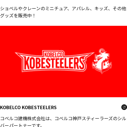
ショベルやクレーンのミニチュア、アパレル、キッズ、その他
グッズを販売中！
KOBELCO KOBESTEELERS
コベルコ建機株式会社は、コベルコ神戸スティーラーズのシル
バーパートナーです。