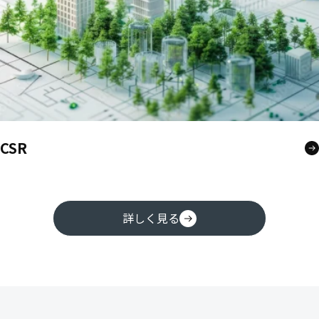
CSR
詳しく見る