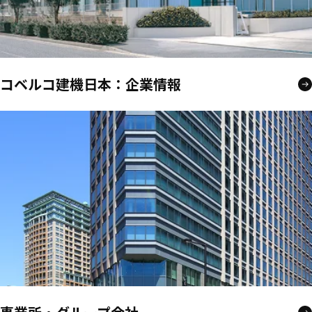
コベルコ建機日本：企業情報