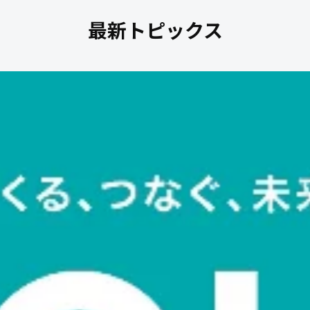
最新トピックス