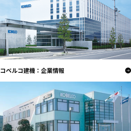
コベルコ建機：企業情報