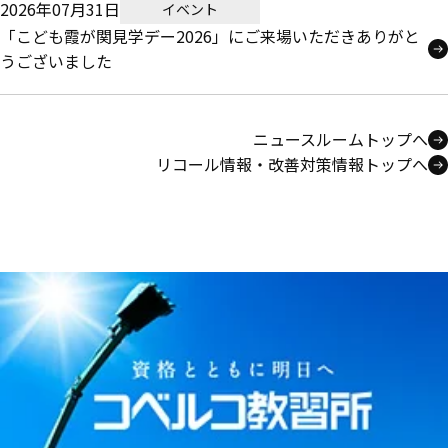
2026年07月31日
イベント
「こども霞が関見学デー2026」にご来場いただきありがと
うございました
ニュースルームトップへ
リコール情報・改善対策情報トップへ