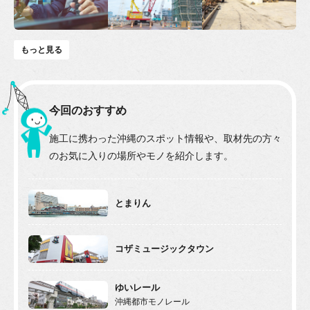
もっと見る
今回のおすすめ
施工に携わった沖縄のスポット情報や、
取材先の方々
のお気に入りの場所やモノを紹介します。
とまりん
コザミュージックタウン
ゆいレール
沖縄都市モノレール