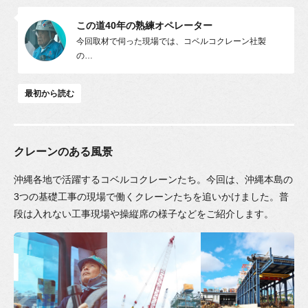
この道40年の熟練オペレーター
今回取材で伺った現場では、コベルコクレーン社製
の
…
最初から読む
クレーンのある風景
沖縄各地で活躍するコベルコクレーンたち。
今回は、沖縄本島の
3つの基礎工事の現場で働くクレーンたちを追いかけました。
普
段は入れない工事現場や操縦席の様子などをご紹介します。