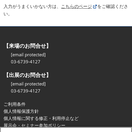
入力がうまくいかない方は、
こちらのページ
をご確認くださ
い。
【来場のお問合せ】
[email protected]
03-6739-4127
【出展のお問合せ】
[email protected]
03-6739-4127
ご利用条件
個人情報保護方針
個人情報に関する修正・利用停止など
展示会・セミナー参加ポリシー