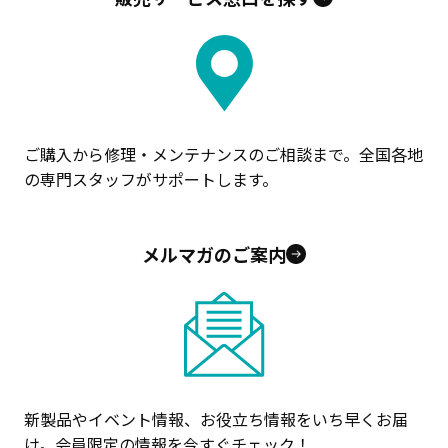
ご購入から修理・メンテナンスのご相談まで。全国各地
の専門スタッフがサポートします。
メルマガのご案内
新製品やイベント情報、お役立ち情報をいち早くお届
け。会員限定の情報を今すぐチェック！