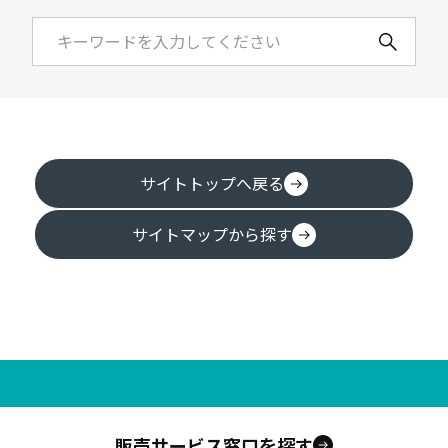
サイトトップへ戻る
サイトマップから探す
販売サービス窓口を探す