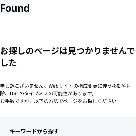
Found
お探しのページは見つかりませんで
した
申し訳ございません。Webサイトの構成変更に伴う移動や削
除、URLのタイプミスの可能性があります。
お手数ですが、以下の方法でページをお探しください
キーワードから探す