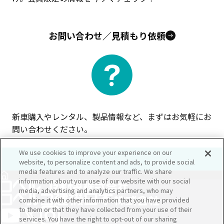
お問い合わせ／見積もり依頼
新車購入やレンタル、製品情報など、まずはお気軽にお
問い合わせください。
We use cookies to improve your experience on our
website, to personalize content and ads, to provide social
media features and to analyze our traffic. We share
information about your use of our website with our social
media, advertising and analytics partners, who may
combine it with other information that you have provided
to them or that they have collected from your use of their
services. You have the right to opt-out of our sharing