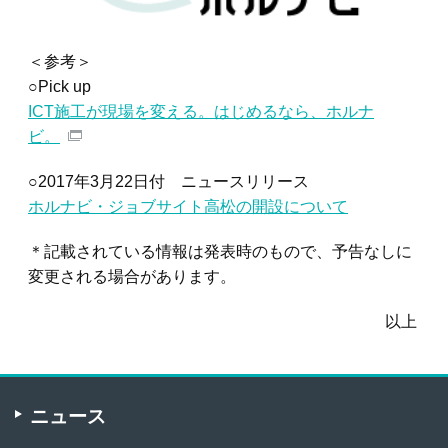
＜参考＞
○Pick up
ICT施工が現場を変える。はじめるなら、ホルナ
ビ。
○2017年3月22日付 ニュースリリース
ホルナビ・ジョブサイト高松の開設について
＊記載されている情報は発表時のもので、予告なしに
変更される場合があります。
以上
ニュース