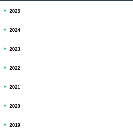
2025
2024
2023
2022
2021
2020
2019