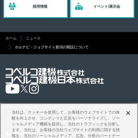
採用情報
イベント/展示会
ホーム
ニュース
ホルナビ・ジョブサイト新潟の開設について
当社は、クッキーを使用して、お客様のウェブサイトでの体
験を向上させ、コンテンツと広告をパーソナライズし、ソー
サイトのご利用について
製品に関するご留意事項
シャルメディア機能を提供し、当社のトラフィックを分析し
ます。当社は、お客様の当社ウェブサイトの利用に関する情
個人情報の保護
ソーシャルメディアポリシー
報を、当社のソーシャルメディア、広告、分析のパートナー