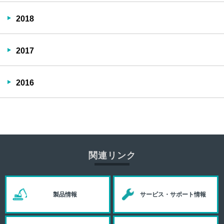
2018
2017
2016
関連リンク
製品情報
サービス・サポート情報