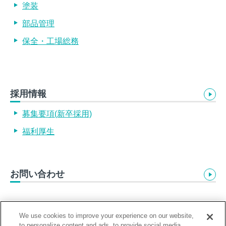
塗装
部品管理
保全・工場総務
採用情報
募集要項(新卒採用)
福利厚生
お問い合わせ
We use cookies to improve your experience on our website,
to personalize content and ads, to provide social media