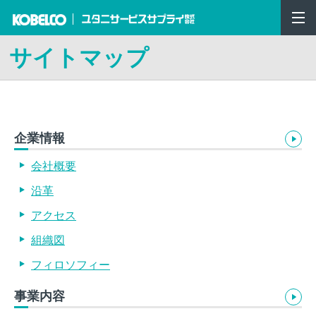
サイトマップ
企業情報
会社概要
沿革
アクセス
組織図
フィロソフィー
事業内容