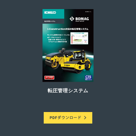
転圧管理システム