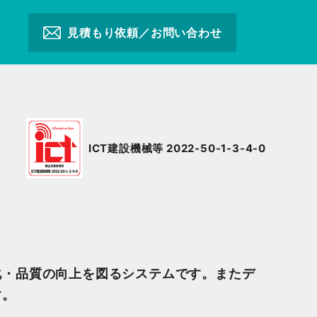
見積もり依頼／お問い合わせ
ICT建設機械等 2022-50-1-3-4-0
化・品質の向上を図るシステムです。またデ
す。