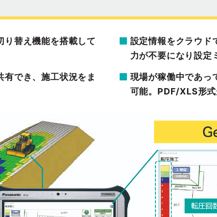
切り替え機能を搭載して
設定情報をクラウド
力が不要になり設定
共有でき、施工状況をま
現場が稼働中であっ
可能。PDF/XLS