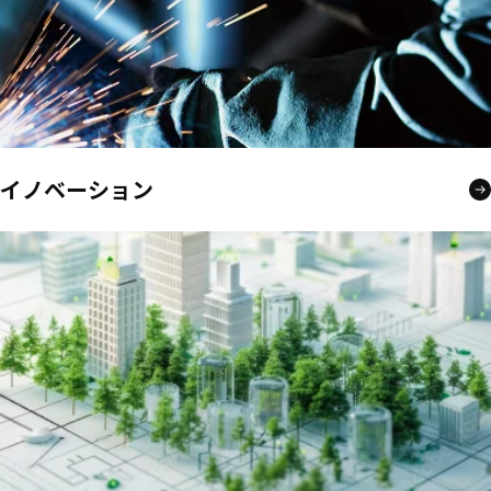
イノベーション