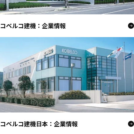
コベルコ建機：企業情報
コベルコ建機日本：企業情報