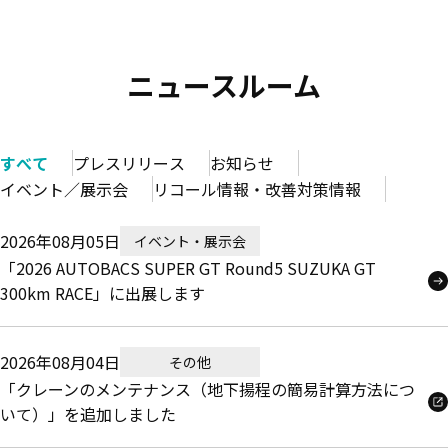
ニュースルーム
すべて
プレスリリース
お知らせ
イベント／展示会
リコール情報・改善対策情報
2026年08月05日
イベント・展示会
「2026 AUTOBACS SUPER GT Round5 SUZUKA GT
300km RACE」に出展します
2026年08月04日
その他
「クレーンのメンテナンス（地下揚程の簡易計算方法につ
いて）」を追加しました