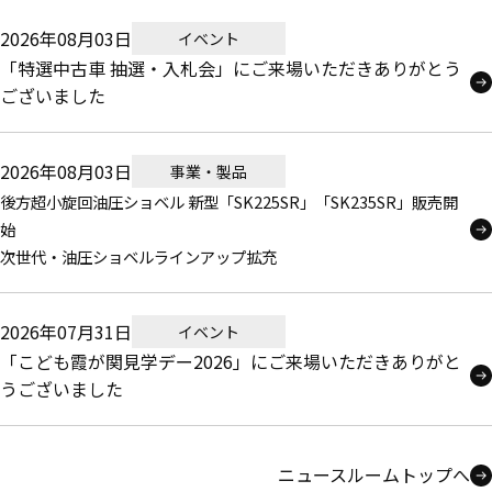
2026年08月03日
イベント
「特選中古車 抽選・入札会」にご来場いただきありがとう
ございました
2026年08月03日
事業・製品
後方超小旋回油圧ショベル 新型「SK225SR」「SK235SR」販売開
始
次世代・油圧ショベルラインアップ拡充
2026年07月31日
イベント
「こども霞が関見学デー2026」にご来場いただきありがと
うございました
ニュースルームトップへ