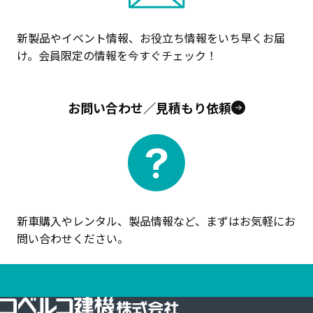
新製品やイベント情報、お役立ち情報をいち早くお届
け。会員限定の情報を今すぐチェック！
お問い合わせ／見積もり依頼
新車購入やレンタル、製品情報など、まずはお気軽にお
問い合わせください。