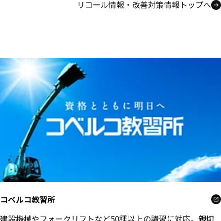
リコール情報・改善対策情報トップへ
コベルコ教習所
建設機械やフォークリフトなど50種以上の講習に対応。親切