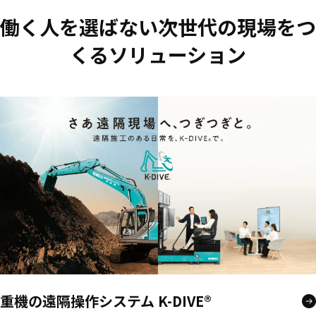
働く人を選ばない次世代の現場をつ
くるソリューション
重機の遠隔操作システム K-DIVE®