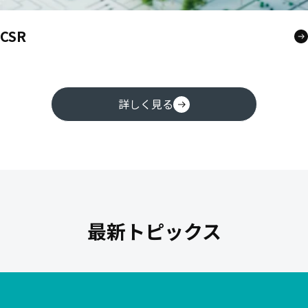
CSR
詳しく見る
最新トピックス