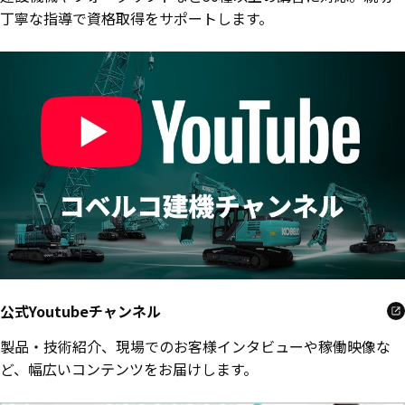
丁寧な指導で資格取得をサポートします。
公式Youtubeチャンネル
製品・技術紹介、現場でのお客様インタビューや稼働映像な
ど、幅広いコンテンツをお届けします。