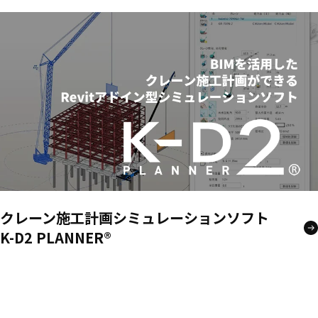
クレーン施工計画シミュレーションソフト
K-D2 PLANNER®