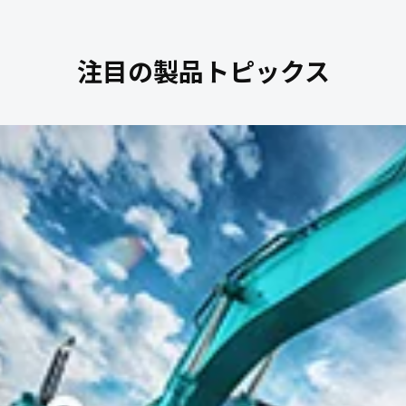
注目の製品トピックス