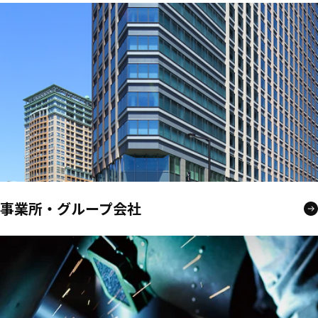
事業所・グループ会社