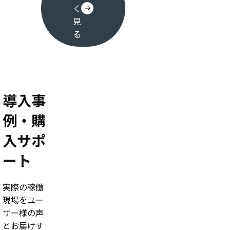
く
見
る
導入事
例・購
入サポ
ート
実際の稼働
現場をユー
ザー様の声
とお届けす