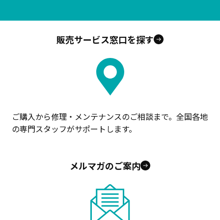
販売サービス窓口を探す
ご購入から修理・メンテナンスのご相談まで。全国各地
の専門スタッフがサポートします。
メルマガのご案内