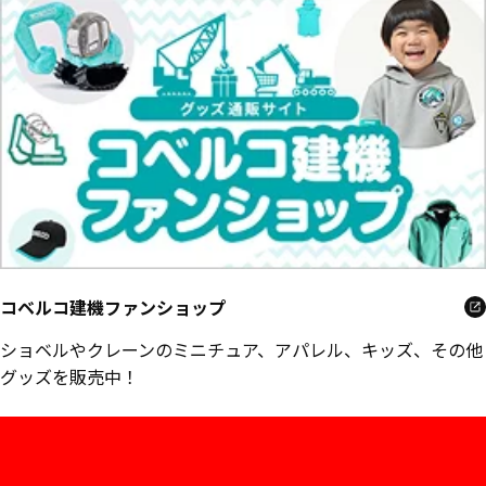
コベルコ建機ファンショップ
ショベルやクレーンのミニチュア、アパレル、キッズ、その他
グッズを販売中！