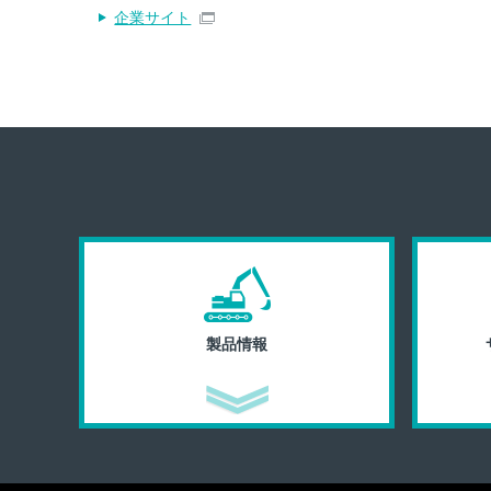
企業サイト
製品情報