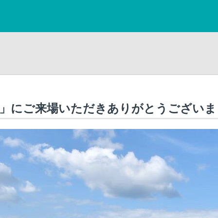
会」にご来場いただきありがとうございま