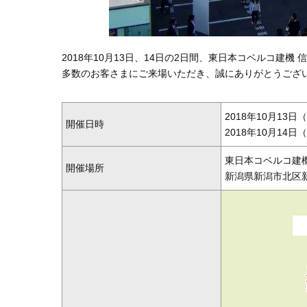
2018年10月13日、14日の2日間、東日本コベルコ建
多数のお客さまにご来場いただき、誠にありがとうござ
2018年10月13日（
開催日時
2018年10月14日（
東日本コベルコ建機
開催場所
新潟県新潟市北区新崎