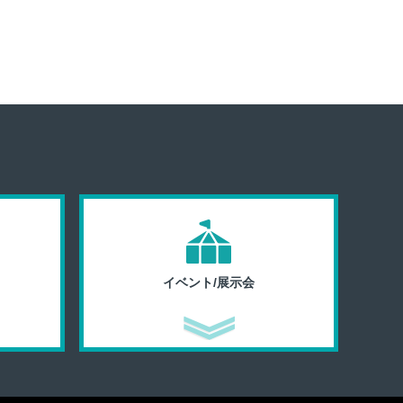
イベント/展示会