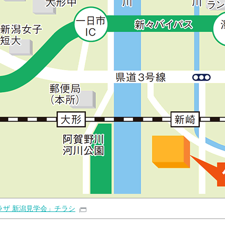
ラザ 新潟見学会」チラシ