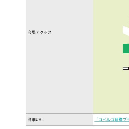
会場アクセス
詳細URL
「コベルコ建機プ