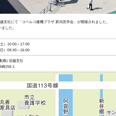
機 信越支社にて「コベルコ建機プラザ 新潟見学会」が開催されました。
いました。
土）10:00～17:00
日）09:30～16:00
(株) 信越支社
256-1