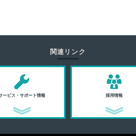
関連リンク
サービス・サポート情報
採用情報