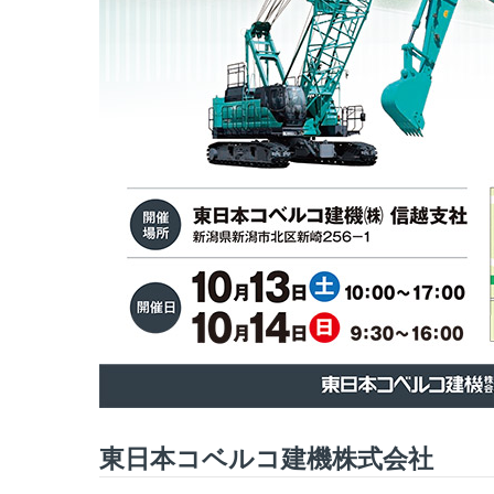
東日本コベルコ建機株式会社