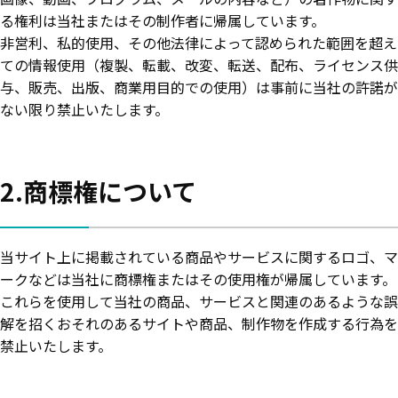
る権利は当社またはその制作者に帰属しています。
非営利、私的使用、その他法律によって認められた範囲を超え
ての情報使用（複製、転載、改変、転送、配布、ライセンス供
与、販売、出版、商業用目的での使用）は事前に当社の許諾が
ない限り禁止いたします。
2.商標権について
当サイト上に掲載されている商品やサービスに関するロゴ、マ
ークなどは当社に商標権またはその使用権が帰属しています。
これらを使用して当社の商品、サービスと関連のあるような誤
解を招くおそれのあるサイトや商品、制作物を作成する行為を
禁止いたします。