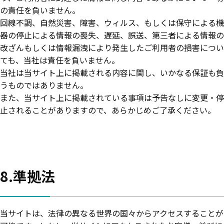
の責任を負いません。
回線不調、自然災害、障害、ウィルス、もしくは保守による機
器の停止による情報の喪失、遅延、誤送、第三者による情報の
改ざんもしくは情報漏洩により発生したご利用者の損害につい
ても、当社は責任を負いません。
当社は当サイト上に掲載される内容に関し、いかなる保証も負
うものではありません。
また、当サイト上に掲載されている事項は予告なしに変更・停
止されることがありますので、あらかじめご了承ください。
8.準拠法
当サイトは、法律の異なる世界の国々からアクセスすることが