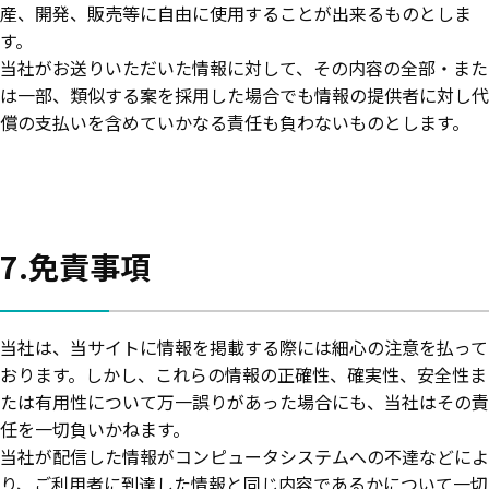
産、開発、販売等に自由に使用することが出来るものとしま
す。
当社がお送りいただいた情報に対して、その内容の全部・また
は一部、類似する案を採用した場合でも情報の提供者に対し代
償の支払いを含めていかなる責任も負わないものとします。
7.免責事項
当社は、当サイトに情報を掲載する際には細心の注意を払って
おります。しかし、これらの情報の正確性、確実性、安全性ま
たは有用性について万一誤りがあった場合にも、当社はその責
任を一切負いかねます。
当社が配信した情報がコンピュータシステムへの不達などによ
り、ご利用者に到達した情報と同じ内容であるかについて一切