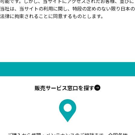
可能です。しかし、当サイトにアクセスされたお客様、並びに
当社は、当サイトの利用に関し、特段の定めのない限り日本の
法律に拘束されることに同意するものとします。
販売サービス窓口を探す
ご購入から修理・メンテナンスのご相談まで。全国各地