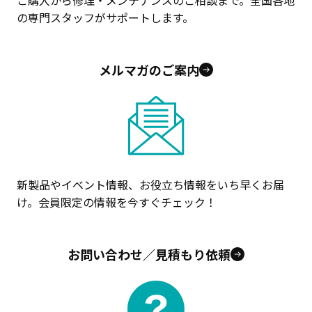
の専門スタッフがサポートします。
メルマガのご案内
新製品やイベント情報、お役立ち情報をいち早くお届
け。会員限定の情報を今すぐチェック！
お問い合わせ／見積もり依頼