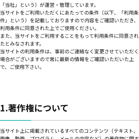
「当社」という）が運営・管理しています。
当サイトをご利用いただくにあたっての条件（以下、「利用条
件」という）を記載しておりますので内容をご確認いただき、
利用条件に同意された上でご使用ください。
また、当サイトをご利用することをもって利用条件に同意され
たとみなされます。
当サイトの利用条件は、事前のご連絡なく変更させていただく
場合がございますので常に最新の情報をご確認いただいた上
で、ご使用下さい。
1.著作権について
当サイト上に掲載されているすべてのコンテンツ（テキスト、
画像、動画、プログラム、メールの内容など）の著作物に関す