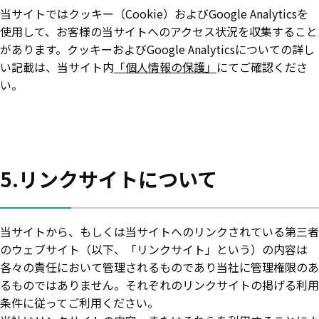
当サイトではクッキー（Cookie）およびGoogle Analyticsを
使用して、お客様の当サイトへのアクセス状況を収集すること
があります。クッキーおよびGoogle Analyticsについての詳し
い記載は、当サイト内
「個人情報の保護」
にてご確認くださ
い。
5.リンクサイトについて
当サイトから、もしくは当サイトへのリンクされている第三者
のウェブサイト（以下、「リンクサイト」という）の内容は
各々の責任において管理されるものであり当社に管理権限のあ
るものではありません。それぞれのリンクサイトの掲げる利用
条件に従ってご利用ください。