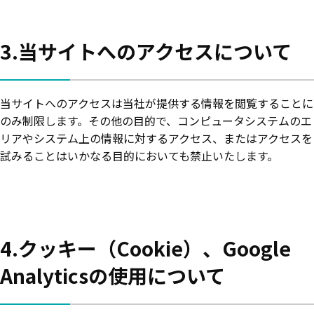
3.当サイトへのアクセスについて
当サイトへのアクセスは当社が提供する情報を閲覧することに
のみ制限します。その他の目的で、コンピュータシステムのエ
リアやシステム上の情報に対するアクセス、またはアクセスを
試みることはいかなる目的においても禁止いたします。
4.クッキー（Cookie）、Google
Analyticsの使用について