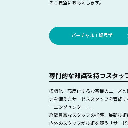
のご要望にお応えします。
バーチャル工場見学
専門的な知識を持つスタッ
多様化・高度化するお客様のニーズと
力を備えたサービススタッフを育成す
ーニングセンター」。
経験豊富なスタッフの指導、最新技術
内外のスタッフが技術を競う「サービ