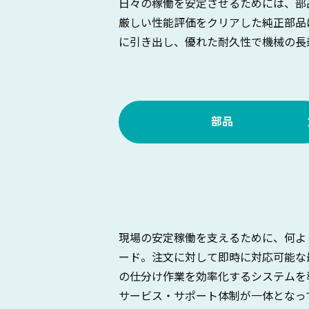
日々の稼働を安定させるためには、部
厳しい性能評価をクリアした純正部品
に引き出し、優れた耐久性で機械の長
部品
現場の安定稼働を支えるために、何よ
ード。注文に対して即時に対応可能な
の仕分け作業を効率化するシステムを
サービス・サポート体制が一体となっ