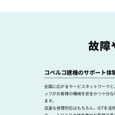
故障
コベルコ建機のサポート体
全国に広がるサービスネットワークと
ッフがお客様の機械を安全かつ十分な
ます。
迅速な修理対応はもちろん、ICTを活