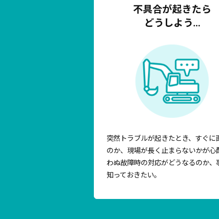
不具合が起きたら
どうしよう…
突然トラブルが起きたとき、すぐに
のか、現場が長く止まらないかが心
わぬ故障時の対応がどうなるのか、
知っておきたい。