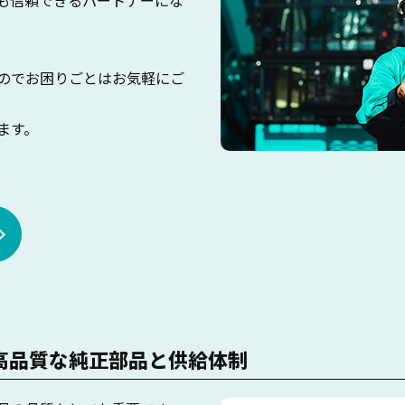
も信頼できるパートナーにな
のでお困りごとはお気軽にご
ます。
高品質な純正部品と供給体制