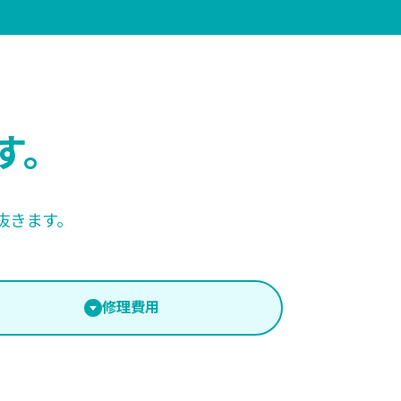
す。
抜きます。
修理費用