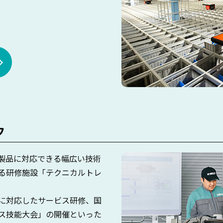
フ
製品に対応できる幅広い技術
る研修施設「テクニカルトレ
に対応したサービス研修、国
ス技能大会」の開催といった