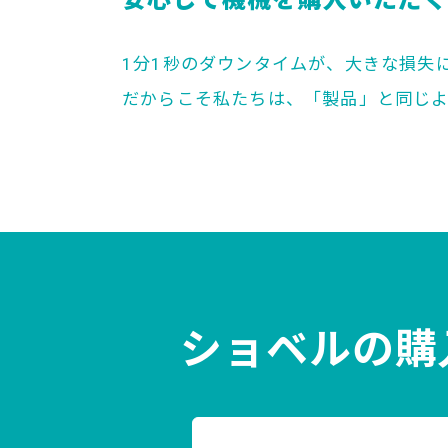
安心して機械を購入いただ
1分1秒のダウンタイムが、大きな損失
だからこそ私たちは、「製品」と同じ
ショベルの購