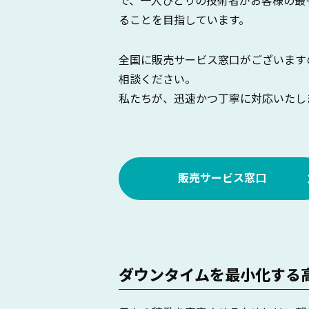
で、一人ひとりの技術者がお客様の最
ることを目指しています。
全国に販売サービス窓口がございます
相談ください。
私たちが、迅速かつ丁寧に対応いたし
販売サービス窓口
ダウンタイムを最小化する