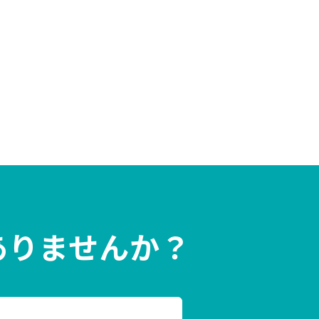
ありませんか？