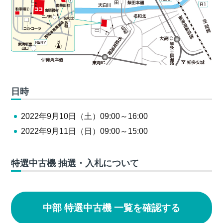
日時
2022年9月10日（土）09:00～16:00
2022年9月11日（日）09:00～15:00
特選中古機 抽選・入札について
中部 特選中古機 一覧を確認する