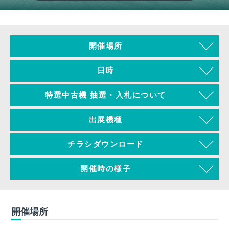
開催場所
日時
特選中古機 抽選・入札について
出展機種
チラシダウンロード
開催時の様子
開催場所