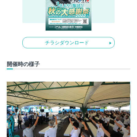
チラシダウンロード
開催時の様子