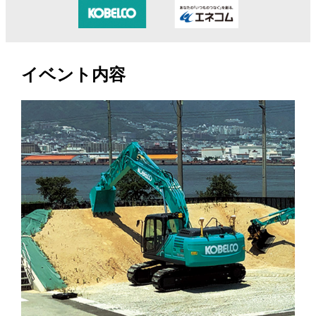
イベント内容