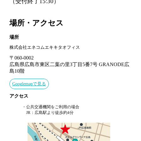
（受付終了15:30）
場所・アクセス
場所
株式会社エネコムエキキタオフィス
〒060-0002
広島県広島市東区二葉の里3丁目5番7号 GRANODE広
島10階
Googlemapで見る
アクセス
・公共交通機関をご利用の場合
JR：広島駅より徒歩約4分