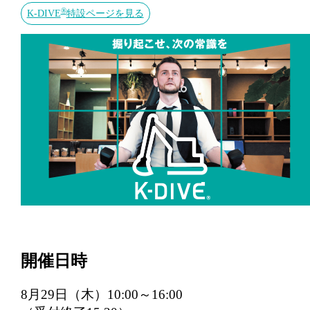
®
K-DIVE
特設ページを見る
開催日時
8月29日（木）10:00～16:00