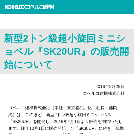
新型2トン級超小旋回ミニシ
ョベル『SK20UR』の販売開
始について
2016年3月29日
コベルコ建機株式会社
コベルコ建機株式会社（本社：東京都品川区、社長：藤岡
純）は、このほど、新型2トン級超小旋回ミニショベル
『SK20UR』を開発し、2016年4月1日より販売を開始いたし
ます。昨年10月1日に販売開始した『SK38UR』に続き、低燃