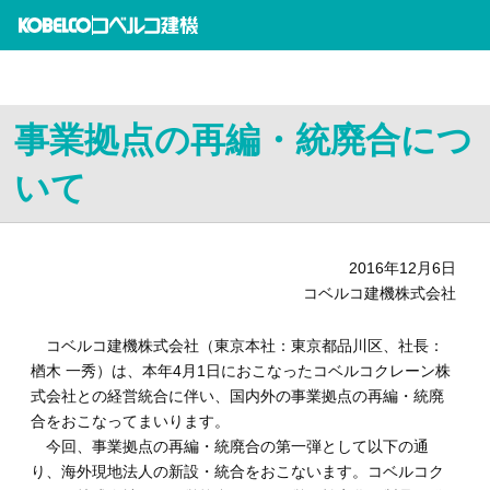
事業拠点の再編・統廃合につ
いて
2016年12月6日
コベルコ建機株式会社
コベルコ建機株式会社（東京本社：東京都品川区、社長：
楢木
一秀）は、本年4月1日におこなったコベルコクレーン株
式会社との経営統合に伴い、国内外の事業拠点の再編・統廃
合をおこなってまいります。
今回、事業拠点の再編・統廃合の第一弾として以下の通
り、海外現地法人の新設・統合をおこないます。コベルコク