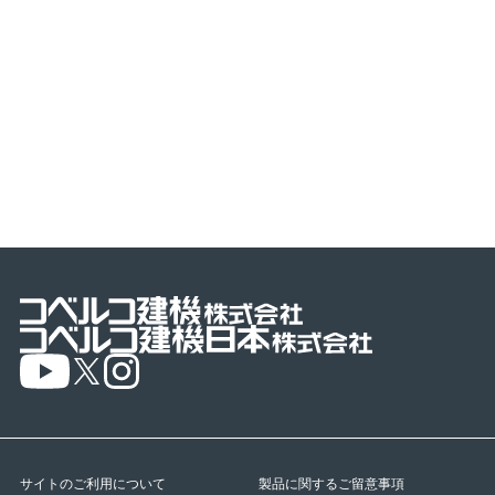
サイトのご利用について
製品に関するご留意事項