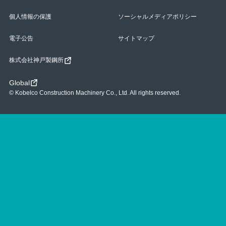
個人情報の保護
ソーシャルメディアポリシー
電子公告
サイトマップ
株式会社神戸製鋼所
Global
© Kobelco Construction Machinery Co., Ltd. All rights reserved.