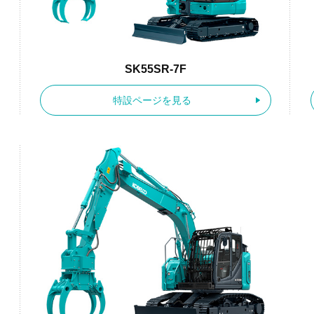
SK55SR-7F
特設ページを見る