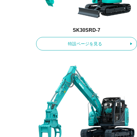
SK30SRD-7
特設ページを見る