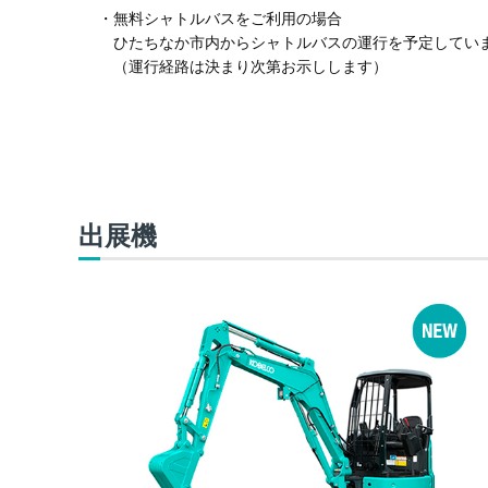
・無料シャトルバスをご利用の場合
ひたちなか市内からシャトルバスの運行を予定してい
（運行経路は決まり次第お示しします）
出展機