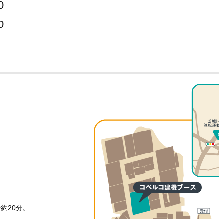
0
0
約20分。