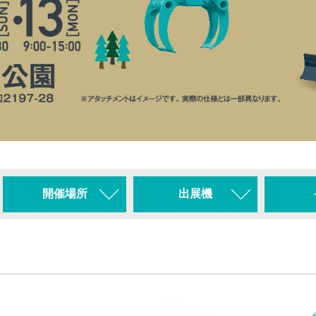
開催場所
出展機