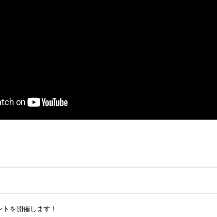
ントを開催します！