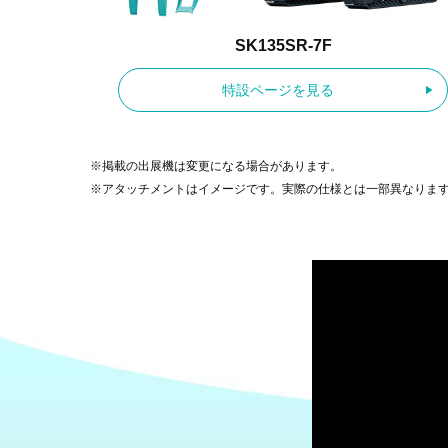
SK135SR-7F
特設ページを見る
※掲載の出展機は変更になる場合があります。
※アタッチメントはイメージです。実際の仕様とは一部異なりま