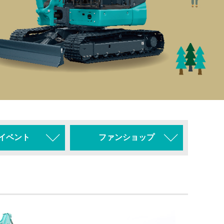
イベント
ファンショップ