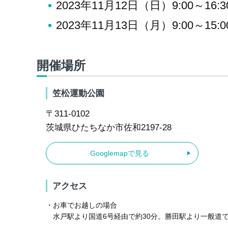
2023年11月12日（日）9:00～16:3
2023年11月13日（月）9:00～15:0
開催場所
笠松運動公園
〒311-0102
茨城県ひたちなか市佐和2197-28
Googlemapで見る
アクセス
・お車でお越しの場合
水戸駅より国道6号経由で約30分。勝田駅より一般道で