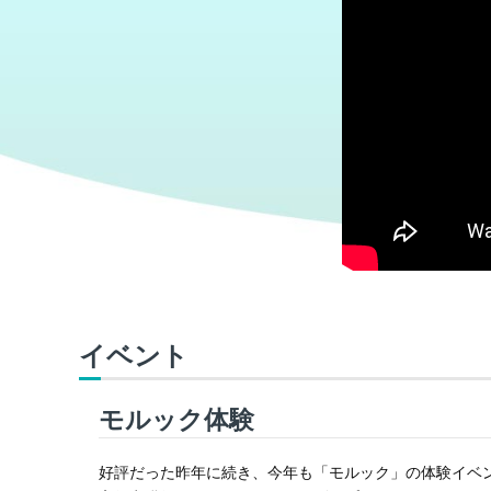
イベント
モルック体験
好評だった昨年に続き、今年も「モルック」の体験イベ