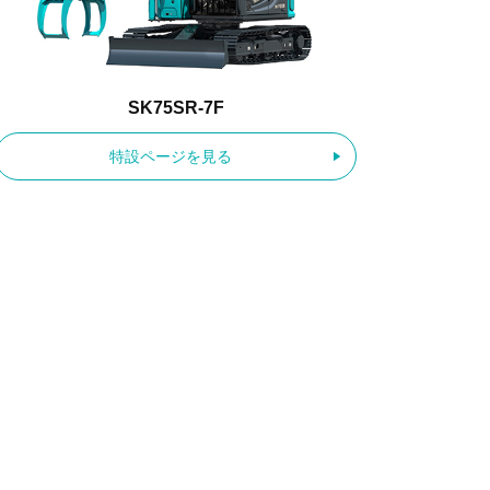
SK75SR-7F
特設ページを見る