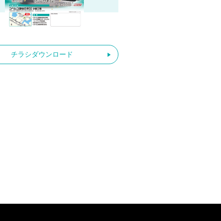
チラシダウンロード