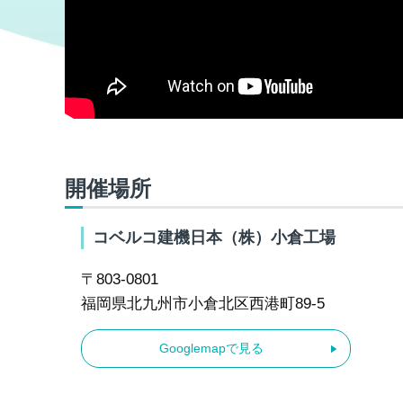
開催場所
コベルコ建機日本（株）小倉工場
〒803-0801
福岡県北九州市小倉北区西港町89-5
Googlemapで見る