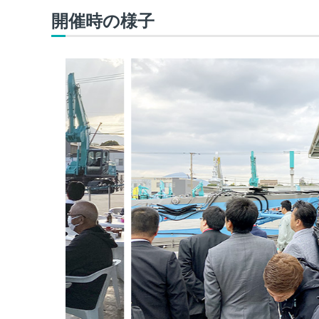
開催時の様子