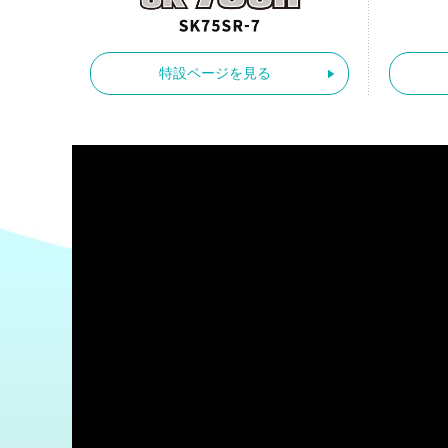
特設ページを見る