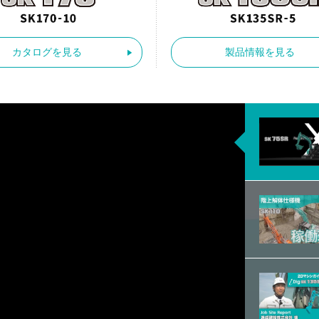
カタログを見る
製品情報を見る