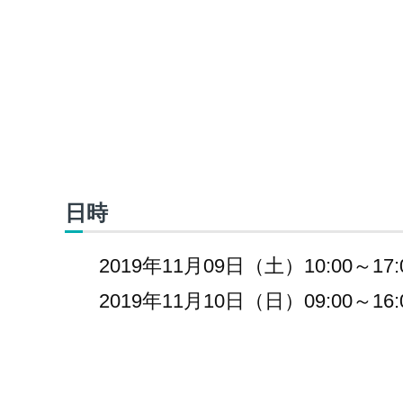
日時
2019年11月09日（土）10:00～17:
2019年11月10日（日）09:00～16: