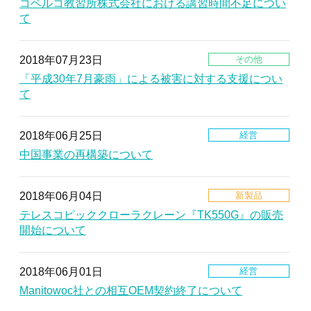
コベルコ教習所株式会社における講習時間不足につい
て
2018年07月23日
「平成30年7月豪雨」による被害に対する支援につい
て
2018年06月25日
中国事業の再構築について
2018年06月04日
テレスコピッククローラクレーン『TK550G』の販売
開始について
2018年06月01日
Manitowoc社との相互OEM契約終了について