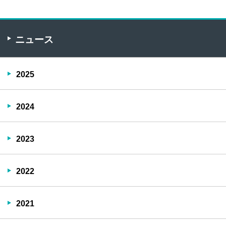
ニュース
2025
2024
2023
2022
2021