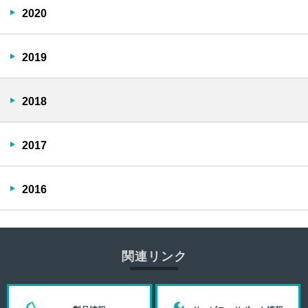
2020
2019
2018
2017
2016
関連リンク