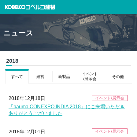
ニュース
2018
イベント
すべて
経営
新製品
その他
/展示会
2018年12月18日
「bauma CONEXPO INDIA 2018」にご来場いただき
ありがとうございました
2018年12月01日