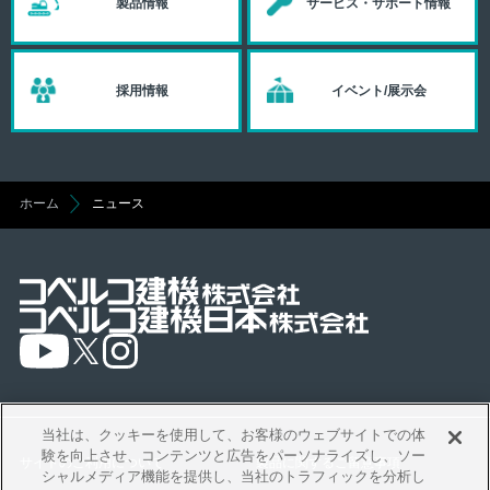
製品情報
サービス・サポート情報
採用情報
イベント/展示会
ホーム
ニュース
当社は、クッキーを使用して、お客様のウェブサイトでの体
験を向上させ、コンテンツと広告をパーソナライズし、ソー
サイトのご利用について
製品に関するご留意事項
シャルメディア機能を提供し、当社のトラフィックを分析し