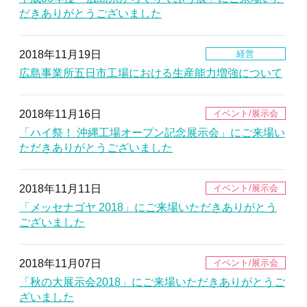
だきありがとうございました
2018年11月19日
広島事業所五日市工場における生産能力増強について
2018年11月16日
「ハイ祭！ 沖縄工場オープン記念展示会」にご来場い
ただきありがとうございました
2018年11月11日
「メッセナゴヤ 2018」にご来場いただきありがとう
ございました
2018年11月07日
「秋の大展示会2018」にご来場いただきありがとうご
ざいました