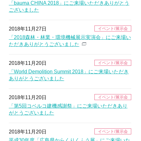
「bauma CHINA 2018」にご来場いただきありがとう
ございました
2018年11月27日
「2018森林・林業・環境機械展示実演会」にご来場い
ただきありがとうございました
2018年11月20日
「World Demolition Summit 2018」にご来場いただき
ありがとうございました
2018年11月20日
「第5回コベルコ建機感謝祭」にご来場いただきあり
がとうございました
2018年11月20日
平成30年度「広島県からくりくふう展」にご来場いた