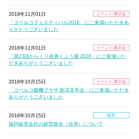
2018年11月01日
「コベルコフェスティバル2018」にご来場いただきあ
りがとうございました
2018年11月01日
「第23回からくり改善くふう展 2018」にご来場いた
だきありがとうございました
2018年10月15日
「コベルコ建機プラザ 新潟見学会」にご来場いただき
ありがとうございました
2018年10月15日
国内販売会社の経営統合（合併）について