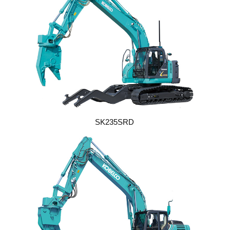
SK235SRD