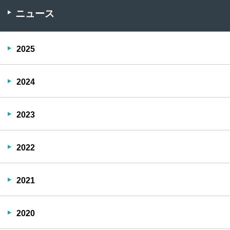
ニュース
2025
2024
2023
2022
2021
2020