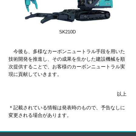
SK210D
今後も、多様なカーボンニュートラル手段を用いた
技術開発を推進し、その成果を生かした建設機械を順
次提供することで、お客様のカーボンニュートラル実
現に貢献していきます。
以上
＊記載されている情報は発表時のもので、予告なしに
変更される場合があります。