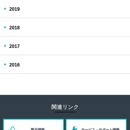
2019
2018
2017
2016
関連リンク
製品情報
サービス・サポート情報