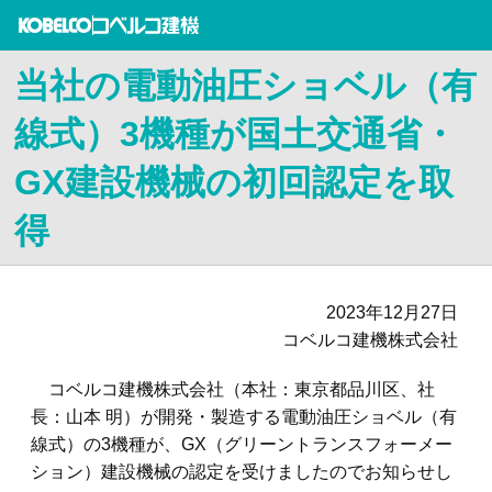
当社の電動油圧ショベル（有
線式）3機種が国土交通省・
GX建設機械の初回認定を取
得
2023年12月27日
コベルコ建機株式会社
コベルコ建機株式会社（本社：東京都品川区、社
長：山本 明）が開発・製造する電動油圧ショベル（有
線式）の3機種が、GX（グリーントランスフォーメー
ション）建設機械の認定を受けましたのでお知らせし