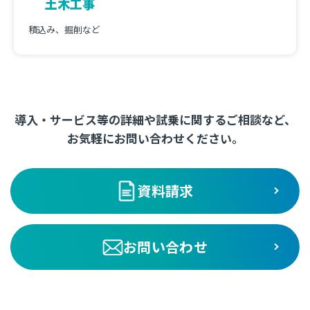
土木工事
積込み、掘削など
導入・サービス等の詳細や試乗に関するご相談など、
お気軽にお問い合わせください。
資料請求
お問い合わせ