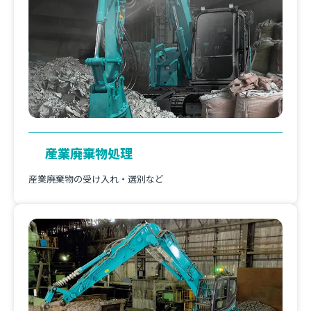
産業廃棄物処理
産業廃棄物の受け入れ・選別など