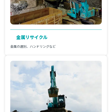
金属リサイクル
金属の選別、ハンドリングなど