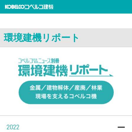
環境建機リポート
2022