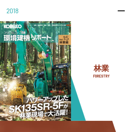
2018
林業
FORESTRY