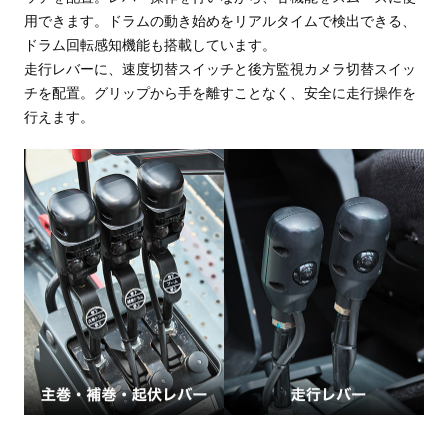
用できます。ドラムの動き始めをリアルタイムで検出できる、
ドラム回転感知機能も搭載しています。
走行レバーに、速度切替スイッチと後方監視カメラ切替スイッ
チを配置。グリップから手を離すことなく、安全に走行操作を
行えます。