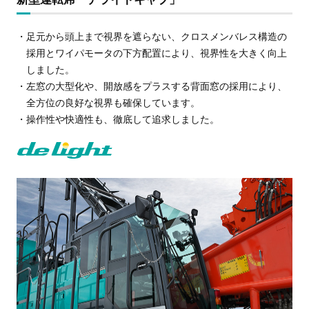
・足元から頭上まで視界を遮らない、クロスメンバレス構造の
採用とワイパモータの下方配置により、視界性を大きく向上
しました。
・左窓の大型化や、開放感をプラスする背面窓の採用により、
全方位の良好な視界も確保しています。
・操作性や快適性も、徹底して追求しました。