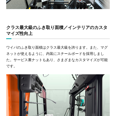
クラス最大級のふき取り面積／インテリアのカスタ
マイズ性向上
ワイパのふき取り面積はクラス最大級を誇ります。また、マグ
ネットが使えるように、内装にスチールボードを採用しまし
た。サービス裏ナットもあり、さまざまなカスタマイズが可能
です。