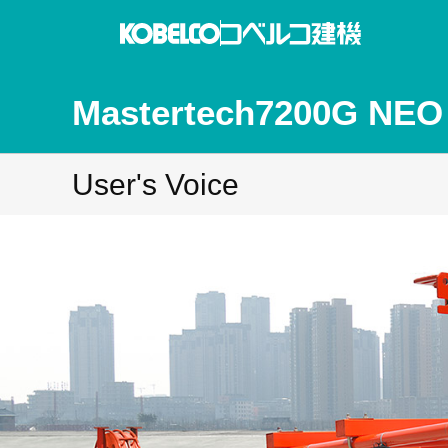
Mastertech7200G NEO
User's Voice