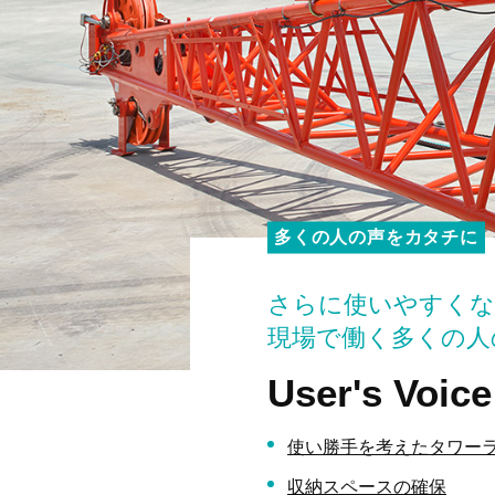
多くの人の声をカタチに
さらに使いやすくな
現場で働く多くの人
User's Voice
使い勝手を考えたタワー
収納スペースの確保