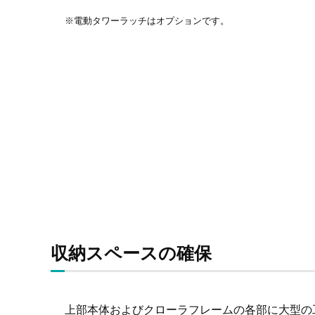
※電動タワーラッチはオプションです。
収納スペースの確保
上部本体およびクローラフレームの各部に大型の