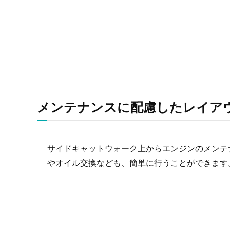
メンテナンスに配慮したレイア
サイドキャットウォーク上からエンジンのメンテ
やオイル交換なども、簡単に行うことができます