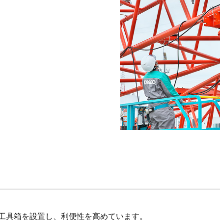
工具箱を設置し、利便性を高めています。