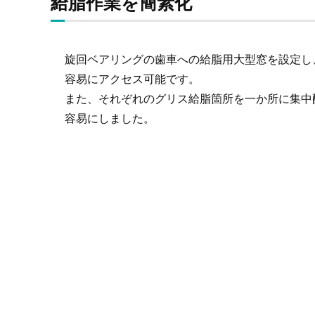
給脂作業を簡素化
旋回ベアリングの歯車への給脂用大型窓を設定し
容易にアクセス可能です。
また、それぞれのグリス給脂箇所を一か所に集中
容易にしました。