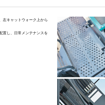
、左キャットウォーク上から
配置し、日常メンテナンスを