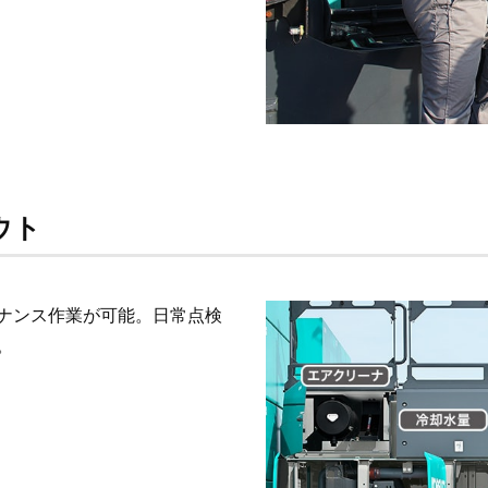
ウト
ナンス作業が可能。日常点検
。