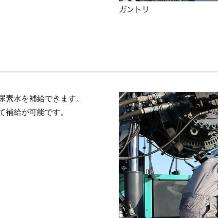
尿素水を補給できます。
て補給が可能です。