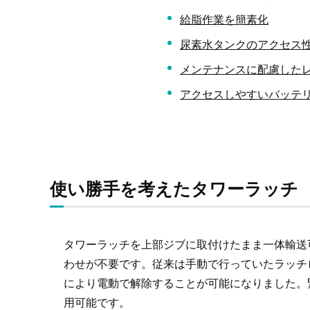
給脂作業を簡素化
尿素水タンクのアクセス
メンテナンスに配慮した
アクセスしやすいバッテ
使い勝手を考えたタワーラッチ
タワーラッチを上部ジブに取付けたまま一体輸送
わせが不要です。従来は手動で行っていたラッチ
により電動で解除することが可能になりました。
用可能です。