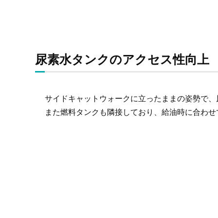
尿素水タンクのアクセス性向上
サイドキャットウォークに立ったままの姿勢で、
また燃料タンクも隣接しており、給油時に合わせ