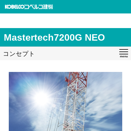
Mastertech7200G NEO
コンセプト
menu