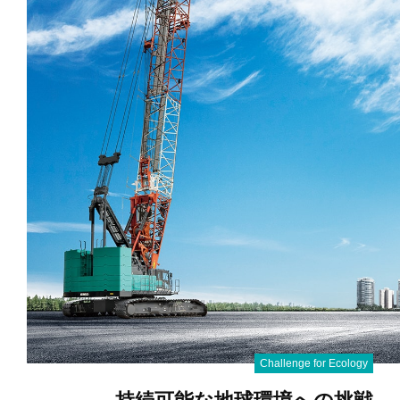
Challenge for Ecology