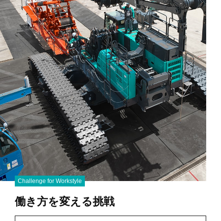
Challenge for Workstyle
働き方を変える挑戦