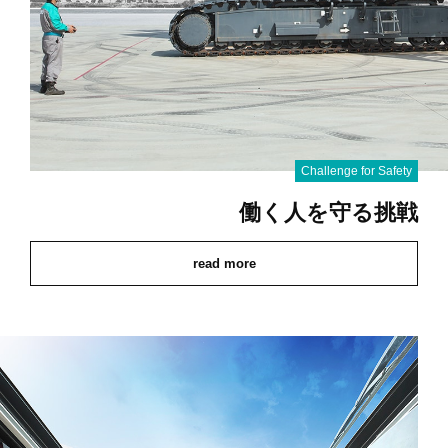
Challenge for Safety
働く人を守る挑戦
read more