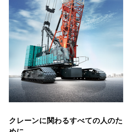
クレーンに関わるすべての人のた
めに。