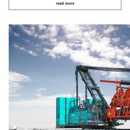
read more