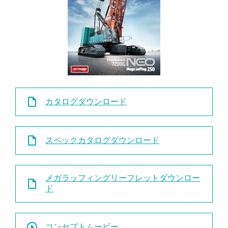
カタログダウンロード
スペックカタログダウンロード
メガラッフィングリーフレットダウンロー
ド
コンセプトムービー