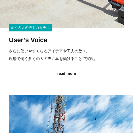
多くの人の声をカタチに
User’s Voice
さらに使いやすくなるアイデアや工夫の数々。
現場で働く多くの人の声に耳を傾けることで実現。
read more