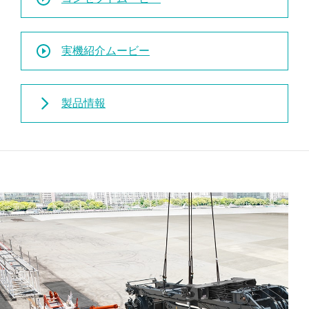
実機紹介ムービー
製品情報