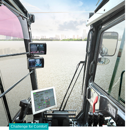
Challenge for Comfort