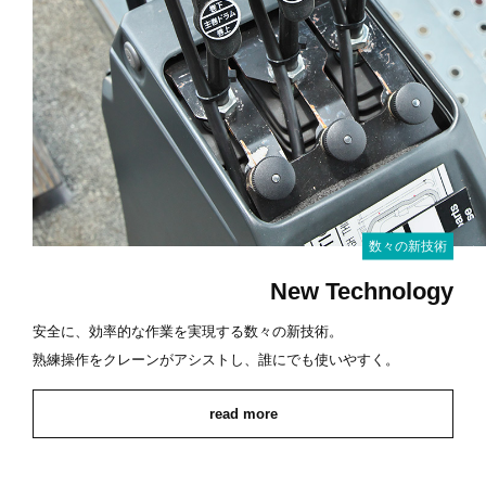
数々の新技術
New Technology
安全に、効率的な作業を実現する数々の新技術。
熟練操作をクレーンがアシストし、誰にでも使いやすく。
read more