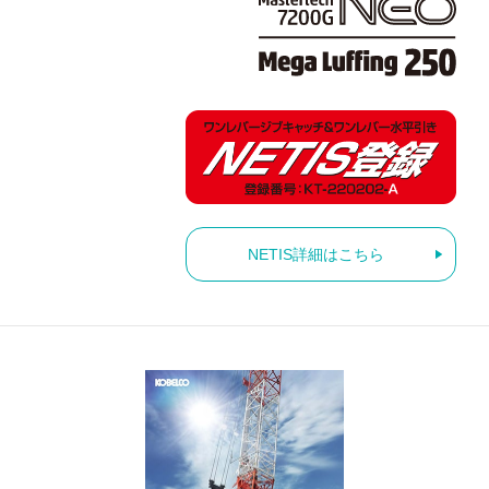
NETIS詳細はこちら