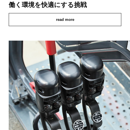
働く環境を快適にする挑戦
read more