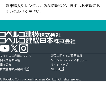
新車購入やレンタル、製品情報など、まずはお気軽にお
問い合わせください。
サイトのご利用について
製品に関するご留意事項
個人情報の保護
ソーシャルメディアポリシー
電子公告
サイトマップ
株式会社神戸製鋼所
Global
© Kobelco Construction Machinery Co., Ltd. All rights reserved.