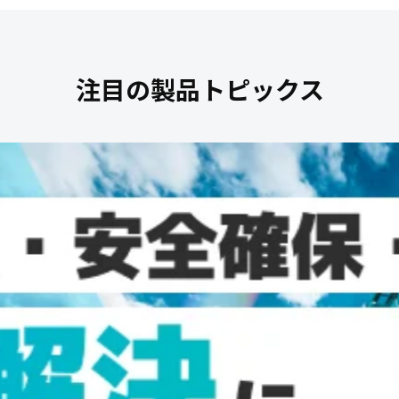
注目の製品トピックス