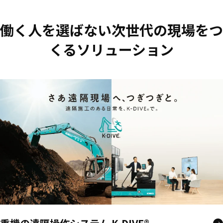
働く人を選ばない次世代の現場をつ
くるソリューション