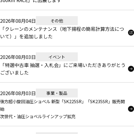
300km RACE」に出展します
2026年08月04日
その他
「クレーンのメンテナンス（地下揚程の簡易計算方法につ
いて）」を追加しました
2026年08月03日
イベント
「特選中古車 抽選・入札会」にご来場いただきありがとう
ございました
2026年08月03日
事業・製品
後方超小旋回油圧ショベル 新型「SK225SR」「SK235SR」販売開
始
次世代・油圧ショベルラインアップ拡充