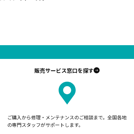
販売サービス窓口を探す
ご購入から修理・メンテナンスのご相談まで。全国各地
の専門スタッフがサポートします。