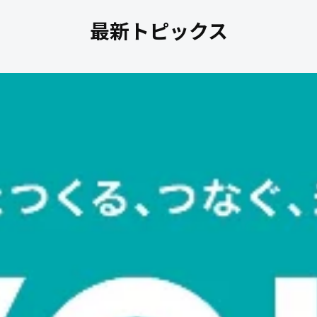
最新トピックス