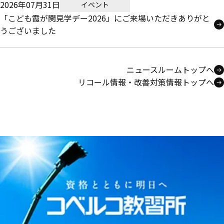
2026年07月31日
イベント
「こども霞が関見学デー2026」にご来場いただきありがと
うございました
ニュースルームトップへ
リコール情報・改善対策情報トップへ