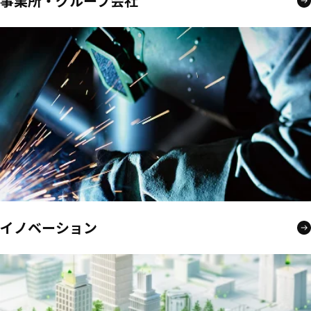
事業所・グループ会社
イノベーション