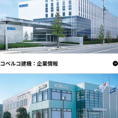
コベルコ建機：企業情報