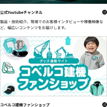
公式Youtubeチャンネル
製品・技術紹介、現場でのお客様インタビューや稼働映像な
ど、幅広いコンテンツをお届けします。
コベルコ建機ファンショップ