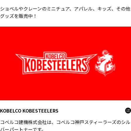
ショベルやクレーンのミニチュア、アパレル、キッズ、その他
グッズを販売中！
KOBELCO KOBESTEELERS
コベルコ建機株式会社は、コベルコ神戸スティーラーズのシル
バーパートナーです。