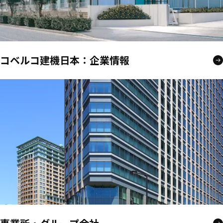
コベルコ建機日本：企業情報