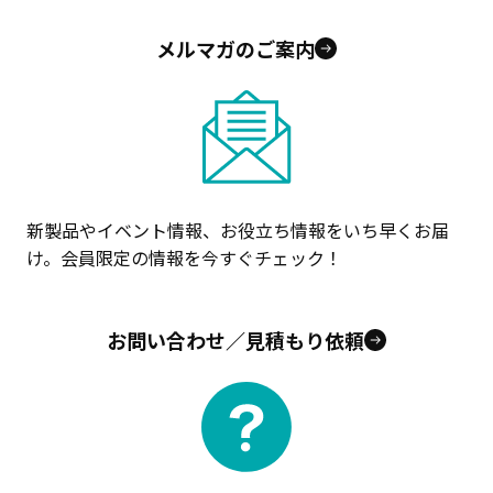
メルマガのご案内
新製品やイベント情報、お役立ち情報をいち早くお届
け。会員限定の情報を今すぐチェック！
お問い合わせ／見積もり依頼