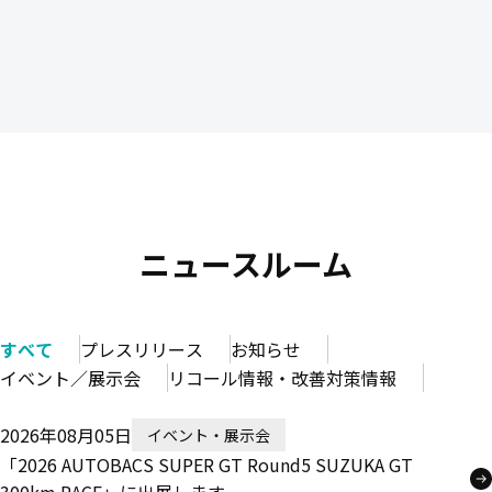
ニュースルーム
すべて
プレスリリース
お知らせ
イベント／展示会
リコール情報・改善対策情報
2026年08月05日
イベント・展示会
「2026 AUTOBACS SUPER GT Round5 SUZUKA GT