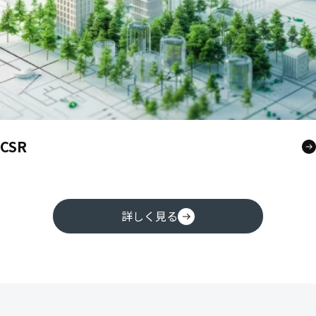
CSR
詳しく見る