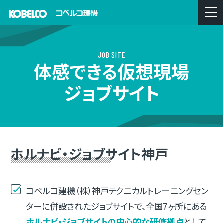
JOB SITE
体感できる仮想現場
ジョブサイト
ホルナビ・ジョブサイト神戸
コベルコ建機（株）神戸テクニカルトレーニングセン
ターに併設されたジョブサイトで、
全国7ヶ所にある
ホルナビ・ジョブサイトの中心的な研修拠点
として