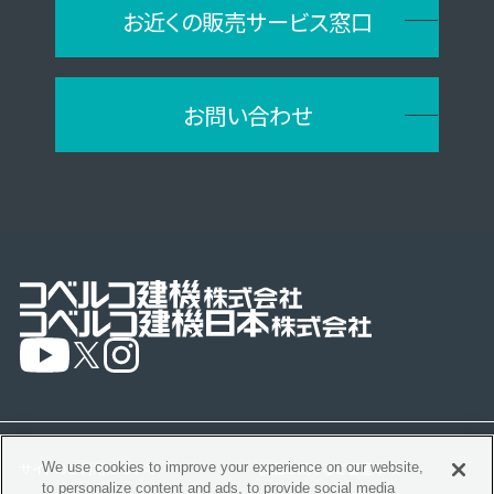
お近くの販売サービス窓口
お問い合わせ
サイトのご利用について
製品に関するご留意事項
We use cookies to improve your experience on our website,
to personalize content and ads, to provide social media