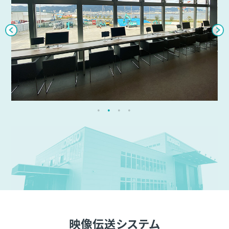
映像伝送システム