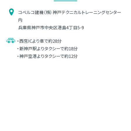
コベルコ建機（株）神戸テクニカルトレーニングセンター
内
兵庫県神戸市中央区港島4丁目5-9
・西宮ICより車で約28分
・新神戸駅よりタクシーで約18分
・神戸空港よりタクシーで約12分