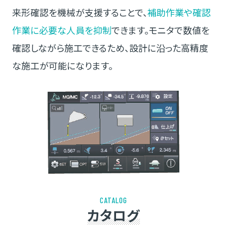
来形確認を機械が支援することで、
補助作業や確認
作業に必要な人員を抑制
できます。モニタで数値を
確認しながら施工できるため、設計に沿った高精度
な施工が可能になります。
CATALOG
カタログ