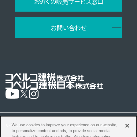
お近くの販売サービス窓口
お問い合わせ
We use cookies to improve your experience on our website,
サイトのご利用について
製品に関するご留意事項
to personalize content and ads, to provide social media
features and to analyze our traffic. We share information