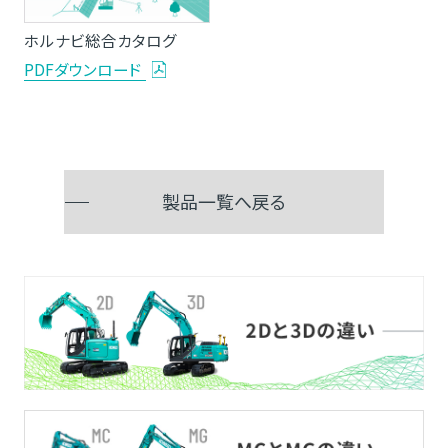
ホルナビ総合カタログ
PDFダウンロード
製品一覧へ戻る