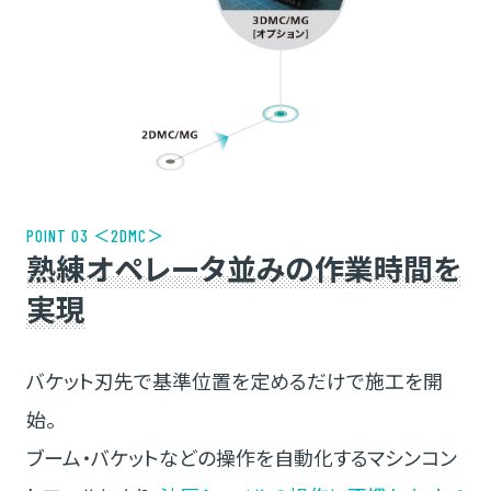
POINT 03 ＜2DMC＞
熟練オペレータ並みの作業時間を
実現
バケット刃先で基準位置を定めるだけで施工を開
始。
ブーム・バケットなどの操作を自動化するマシンコン