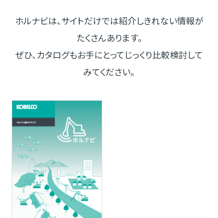
ホルナビは、サイトだけでは紹介しきれない情報が
たくさんあります。
ぜひ、カタログもお手にとってじっくり比較検討して
みてください。