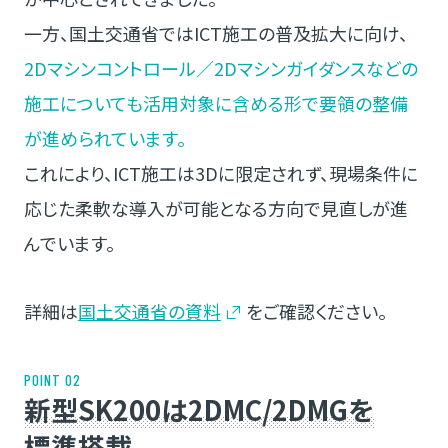
一方、国土交通省ではICT施工の普及拡大に向け、
2Dマシンコントロール／2Dマシンガイダンスなどの
施工についても活用対象に含める形で要領の整備
が進められています。
これにより、ICT施工は3Dに限定されず、現場条件に
応じた柔軟な導入が可能となる方向で見直しが進
んでいます。
詳細は
国土交通省の資料
をご確認ください。
POINT 02
新型SK200は2DMC/2DMGを
標準搭載