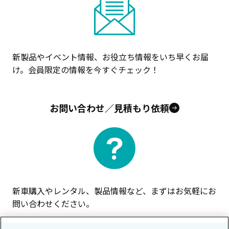
新製品やイベント情報、お役立ち情報をいち早くお届
け。会員限定の情報を今すぐチェック！
お問い合わせ／見積もり依頼
新車購入やレンタル、製品情報など、まずはお気軽にお
問い合わせください。