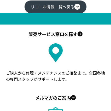
リコール情報一覧へ戻る
販売サービス窓口を探す
ご購入から修理・メンテナンスのご相談まで。全国各地
の専門スタッフがサポートします。
メルマガのご案内