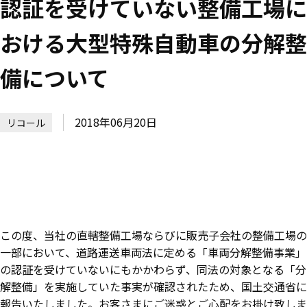
認証を受けていない整備工場に
おける大型特殊自動車の分解整
備について
2018年06月20日
リコール
この度、当社の直轄整備工場ならびに販売子会社の整備工場の
一部において、道路運送車両法に定める「車両分解整備事業」
の認証を受けていないにもかかわらず、同法の対象となる「分
解整備」を実施していた事実が確認されたため、国土交通省に
報告いたしました。お客さまにご迷惑とご心配をお掛け致しま