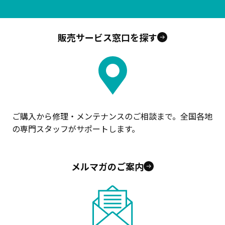
販売サービス窓口を探す
ご購入から修理・メンテナンスのご相談まで。全国各地
の専門スタッフがサポートします。
メルマガのご案内