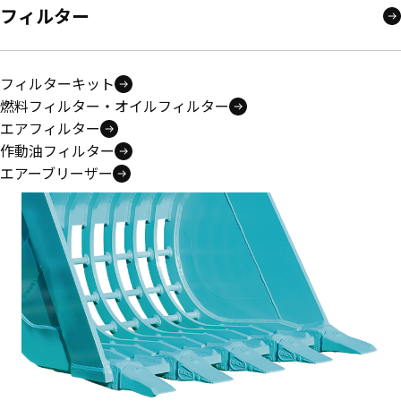
フィルター
フィルターキット
燃料フィルター・オイルフィルター
エアフィルター
作動油フィルター
エアーブリーザー