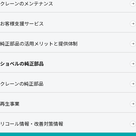
クレーンのメンテナンス
お客様支援サービス
純正部品の活用メリットと提供体制
ショベルの純正部品
クレーンの純正部品
再生事業
リコール情報・改善対策情報