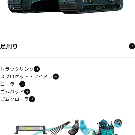
足周り
トラックリンク
スプロケット・アイドラ
ローラー
ゴムパッド
ゴムクローラ