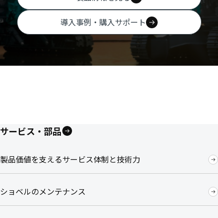
導入事例・購入サポート
サービス・部品
製品価値を支えるサービス体制と技術力
ショベルのメンテナンス