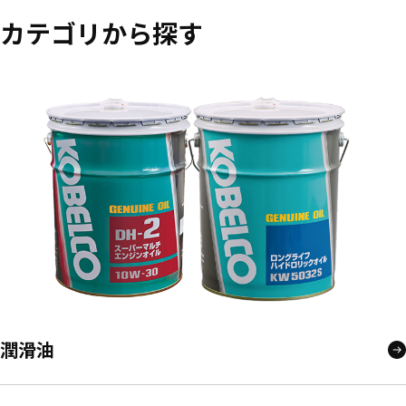
カテゴリから探す
潤滑油