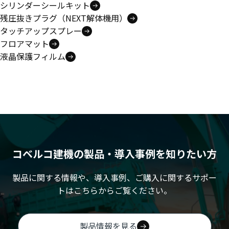
シリンダーシールキット
残圧抜きプラグ（NEXT解体機用）
タッチアップスプレー
フロアマット
液晶保護フィルム
コベルコ建機の製品・導入事例を知りたい方
製品に関する情報や、導入事例、ご購入に関するサポー
トはこちらからご覧ください。
製品情報を見る