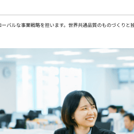
ローバルな事業戦略を担います。世界共通品質のものづくりと