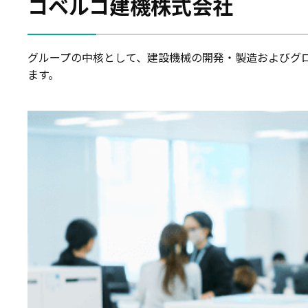
コベルコ建機株式会社
グループの中核として、建設機械の開発・製造およびグ
ます。