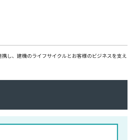
連携し、建機のライフサイクルとお客様のビジネスを支え