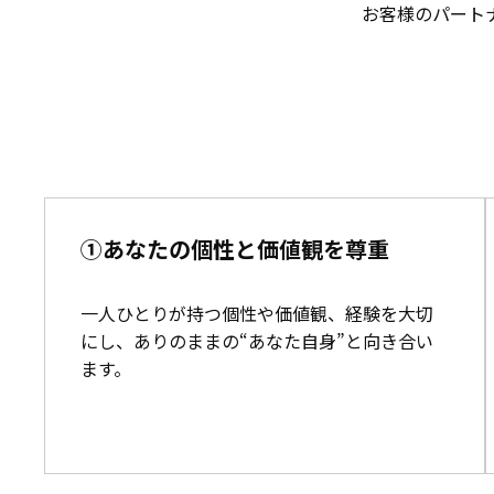
お客様のパート
①あなたの個性と価値観を尊重
一人ひとりが持つ個性や価値観、経験を大切
にし、ありのままの“あなた自身”と向き合い
ます。