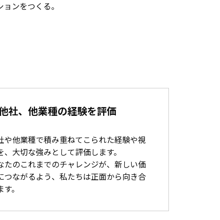
ションをつくる
。
他社、他業種の経験を評価
社や他業種で積み重ねてこられた経験や視
を、大切な強みとして評価します。
なたのこれまでのチャレンジが、新しい価
につながるよう、私たちは正面から向き合
ます。