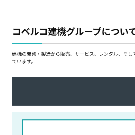
コベルコ建機グループについ
建機の開発・製造から販売、サービス、レンタル、そし
ています。