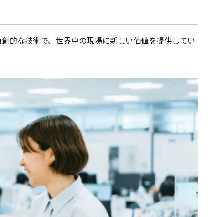
独創的な技術で、世界中の現場に新しい価値を提供してい