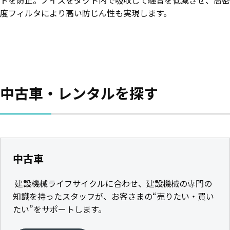
度フィルタにより高い防じん性も実現します。
中古車・レンタルを探す
中古車
建設機械ライフサイクルに合わせ、建設機械の専門の
知識を持ったスタッフが、お客さまの“売りたい・買い
たい”をサポートします。