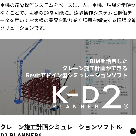
重機の遠隔操作システムをベースに、人、重機、現場を常時つ
なぐことで、現場のDXを可能に。遠隔操作システムと稼働デ
ータを用いてお客様の業界を取り巻く課題を解決する現場改善
ソリューションです。
クレーン施工計画シミュレーションソフト K-
D2 PLANNER®