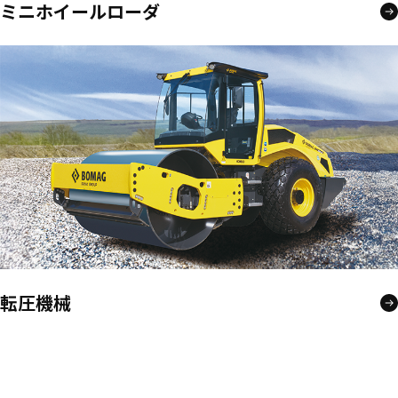
ミニホイールローダ
転圧機械