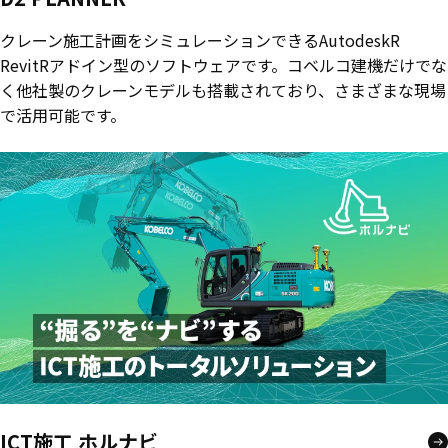
クレーン施工計画をシミュレーションできるAutodeskR
RevitRアドイン型のソフトウェアです。コベルコ建機だけでな
く他社製のクレーンモデルも搭載されており、さまざまな現場
で活用可能です。
ICT施工 ホルナビ