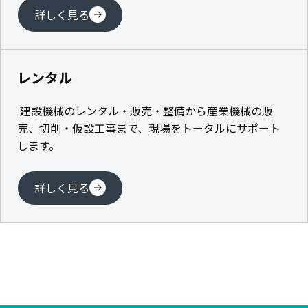
詳しく見る
レンタル
建設機械のレンタル・販売・整備から産業機械の販
売、切削・仮設工事まで、現場をトータルにサポート
します。
詳しく見る