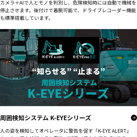
カメラ＋AIで人とモノを判別し、危険検知時には自動で機械を
停止させます。後付けで着脱可能で、ドライブレコーダー機能
も標準搭載しています。
周囲検知システム K-EYEシリーズ
人の姿を検知してオペレータに警告を促す「K-EYE ALERT」