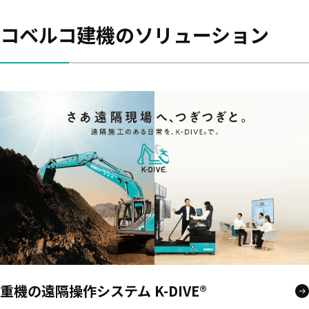
コベルコ建機のソリューション
重機の遠隔操作システム K-DIVE®