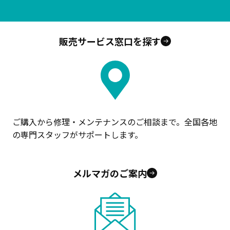
販売サービス窓口を探す
ご購入から修理・メンテナンスのご相談まで。全国各地
の専門スタッフがサポートします。
メルマガのご案内