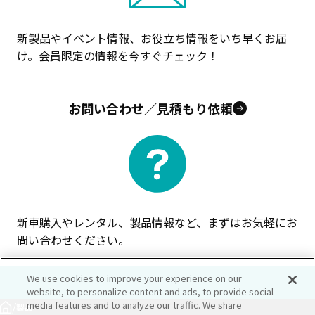
新製品やイベント情報、お役立ち情報をいち早くお届
け。会員限定の情報を今すぐチェック！
お問い合わせ／見積もり依頼
新車購入やレンタル、製品情報など、まずはお気軽にお
問い合わせください。
We use cookies to improve your experience on our
website, to personalize content and ads, to provide social
media features and to analyze our traffic. We share
/
製品