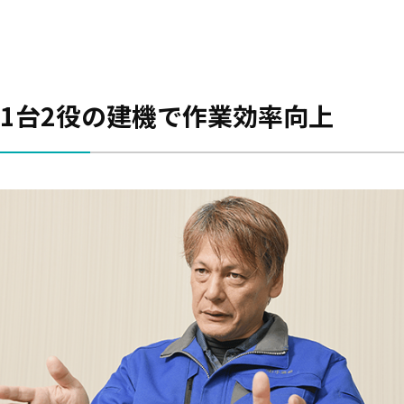
1台2役の建機で作業効率向上