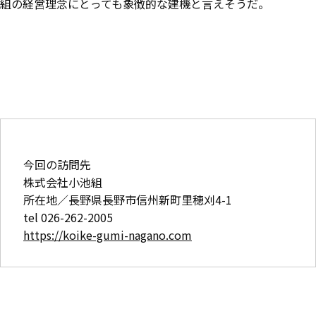
組の経営理念にとっても象徴的な建機と言えそうだ。
今回の訪問先
株式会社小池組
所在地／長野県長野市信州新町里穂刈4-1
tel 026-262-2005
https://koike-gumi-nagano.com