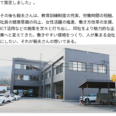
て策定しました」。
その後も毅夫さんは、教育訓練制度の充実、労働時間の短縮、
社員の健康意識の向上、女性活躍の推進、働き方改革の支援、
ICT活用などの施策を次々と打ち出し、同社をより魅力的な企
業へと変えてきた。働きやすい環境をつくり、人が集まる会社
にしたい、それが毅夫さんの想いである。