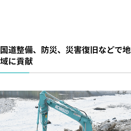
国道整備、防災、災害復旧などで地
域に貢献