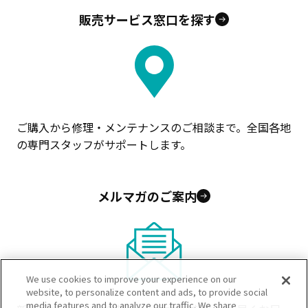
販売サービス窓口を探す
ご購入から修理・メンテナンスのご相談まで。全国各地
の専門スタッフがサポートします。
メルマガのご案内
We use cookies to improve your experience on our
website, to personalize content and ads, to provide social
media features and to analyze our traffic. We share