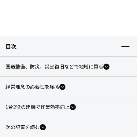
目次
国道整備、防災、災害復旧などで地域に貢献
経営理念の必要性を痛感
1台2役の建機で作業効率向上
次の記事を読む