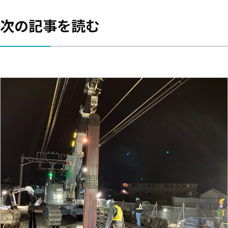
次の記事を読む