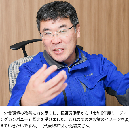
「労働環境の改善に力を尽くし、長野労働局から「令和6年度リーディ
ングカンパニー」認定を受けました。これまでの建設業のイメージを変
えていきたいですね」（代表取締役 小池毅夫さん）