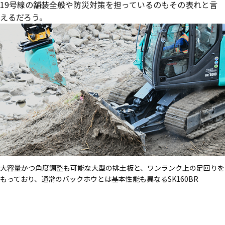
19号線の舗装全般や防災対策を担っているのもその表れと言
えるだろう。
大容量かつ角度調整も可能な大型の排土板と、ワンランク上の足回りを
もっており、通常のバックホウとは基本性能も異なるSK160BR