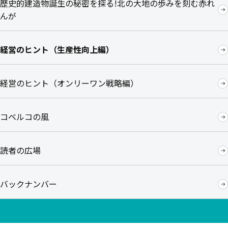
歴史的建造物誕生の秘密を探る!北の大地の歩みを刻む赤れ
んが
経営のヒント（生産性向上編）
経営のヒント（オンリーワン戦略編）
コベルコの風
読者の広場
バックナンバー