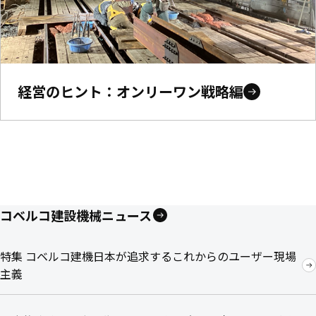
経営のヒント：オンリーワン戦略編
コベルコ建設機械ニュース
特集 コベルコ建機日本が追求するこれからのユーザー現場
主義