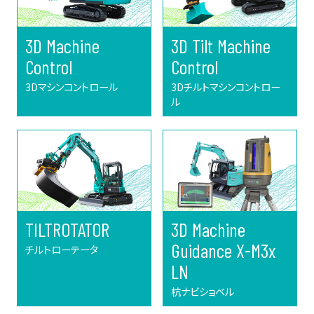
3D Machine
3D Tilt Machine
Control
Control
3Dマシンコントロール
3Dチルトマシンコントロー
ル
TILTROTATOR
3D Machine
Guidance X-M3x
チルトローテータ
LN
杭ナビショベル