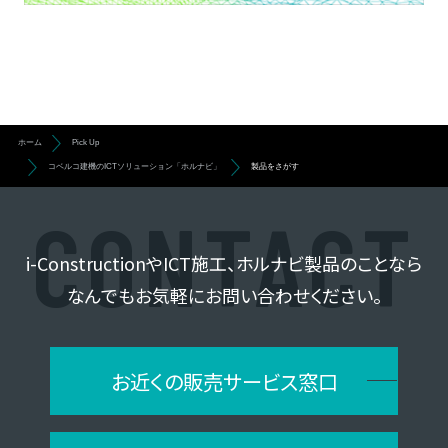
ホーム
Pick Up
コベルコ建機のICTソリューション「ホルナビ」
製品をさがす
i-ConstructionやICT施工、ホルナビ製品のことなら
なんでもお気軽にお問い合わせください。
お近くの販売サービス窓口