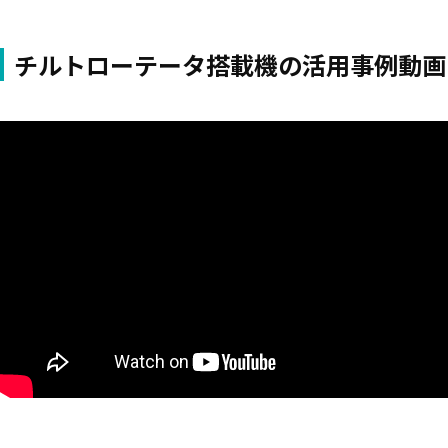
チルトローテータ搭載機の活用事例動画