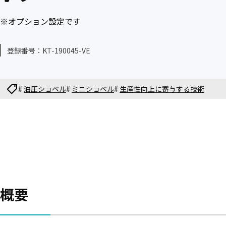
※オプション設定です
登録番号：
KT-190045-VE
#
油圧ショベル
#
ミニショベル
#
生産性向上に寄与する技術
概要