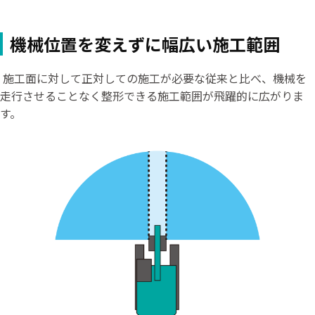
機械位置を変えずに幅広い施工範囲
施工面に対して正対しての施工が必要な従来と比べ、機械を
走行させることなく整形できる施工範囲が飛躍的に広がりま
す。