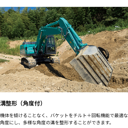
溝整形（角度付）
機体を傾けることなく、バケットをチルト＋回転機能で最適な
角度にし、多様な角度の溝を整形することができます。