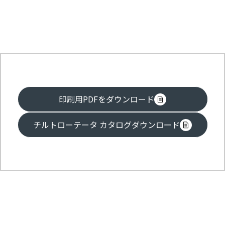
印刷用PDFをダウンロード
チルトローテータ カタログダウンロード