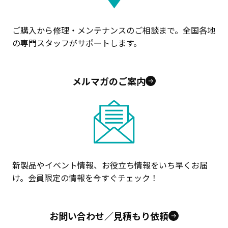
ご購入から修理・メンテナンスのご相談まで。全国各地
の専門スタッフがサポートします。
メルマガのご案内
新製品やイベント情報、お役立ち情報をいち早くお届
け。会員限定の情報を今すぐチェック！
お問い合わせ／見積もり依頼