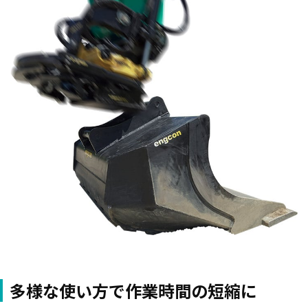
多様な使い方で作業時間の短縮に