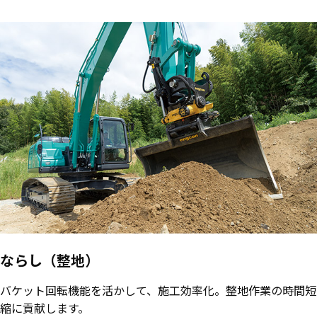
ならし（整地）
バケット回転機能を活かして、施工効率化。整地作業の時間短
縮に貢献します。