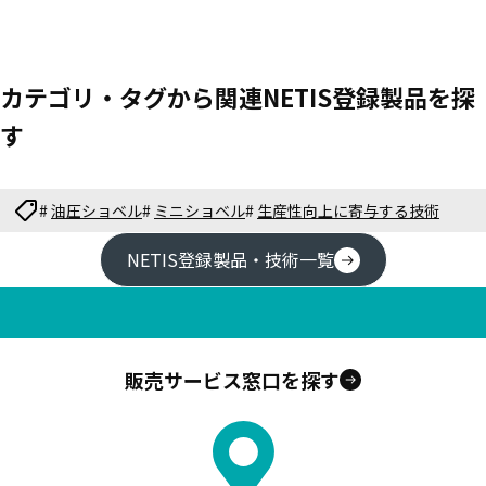
カテゴリ・タグから関連NETIS登録製品を探
す
#
油圧ショベル
#
ミニショベル
#
生産性向上に寄与する技術
NETIS登録製品・技術一覧
販売サービス窓口を探す