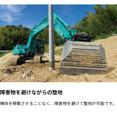
障害物を避けながらの整地
機体を移動させることなく、障害物を避けて整地が可能です。