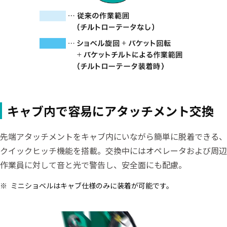
キャブ内で容易にアタッチメント交換
先端アタッチメントをキャブ内にいながら簡単に脱着できる、
クイックヒッチ機能を搭載。交換中にはオペレータおよび周辺
作業員に対して音と光で警告し、安全面にも配慮。
ミニショベルはキャブ仕様のみに装着が可能です。