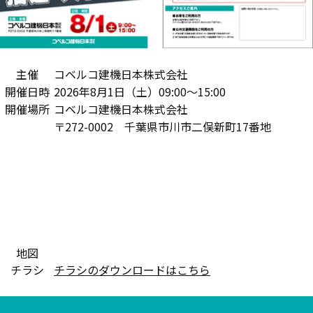
主催
コベルコ建機日本株式会社
開催日時
2026年8月1日（土）09:00～15:00
開催場所
コベルコ建機日本株式会社
〒272-0002 千葉県市川市二俣新町17番地
地図
チラシ
チラシのダウンロードはこちら