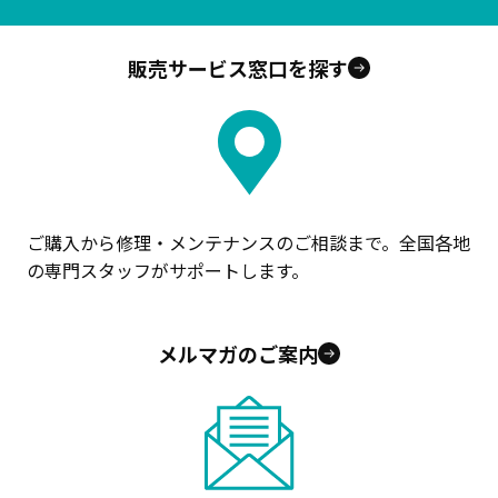
販売サービス窓口を探す
ご購入から修理・メンテナンスのご相談まで。全国各地
の専門スタッフがサポートします。
メルマガのご案内