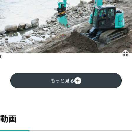
0
もっと見る
動画