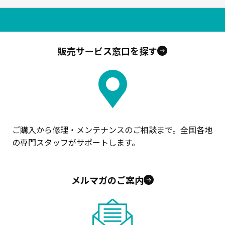
販売サービス窓口を探す
ご購入から修理・メンテナンスのご相談まで。全国各地
の専門スタッフがサポートします。
メルマガのご案内