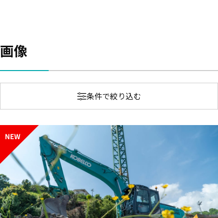
画像
条件で絞り込む