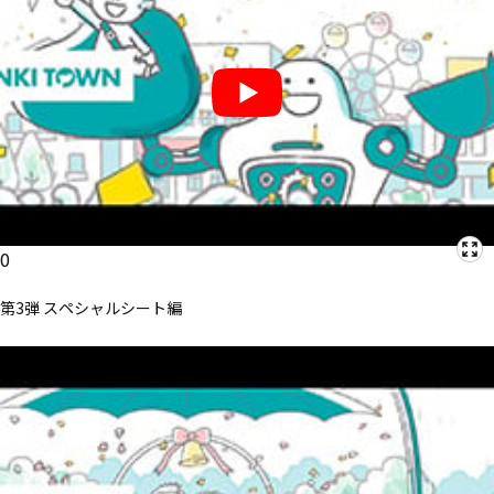
0
第3弾 スペシャルシート編