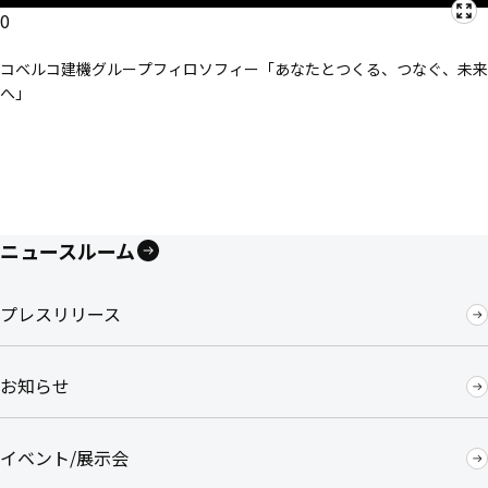
0
コベルコ建機グループフィロソフィー「あなたとつくる、つなぐ、未来
へ」
ニュースルーム
プレスリリース
お知らせ
イベント/展示会