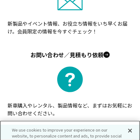
新製品やイベント情報、お役立ち情報をいち早くお届
け。会員限定の情報を今すぐチェック！
お問い合わせ／見積もり依頼
新車購入やレンタル、製品情報など、まずはお気軽にお
問い合わせください。
We use cookies to improve your experience on our
website, to personalize content and ads, to provide social