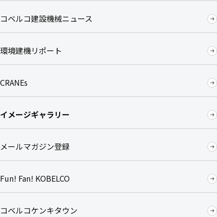
コベルコ建設機械ニュース
環境建機リポート
CRANEs
イメージギャラリー
メールマガジン登録
Fu n! Fan! KOBELCO
コベルコケンキタウン