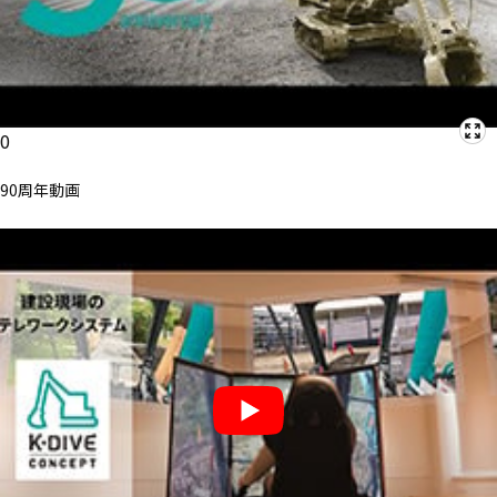
0
90周年動画