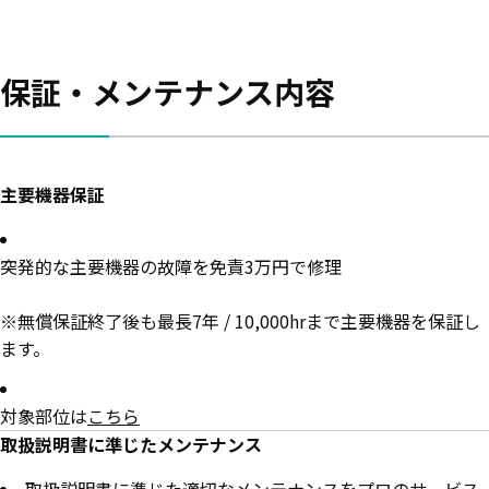
保証・メンテナンス内容
主要機器保証
突発的な主要機器の故障を免責3万円で修理
※無償保証終了後も最長7年 / 10,000hrまで主要機器を保証し
ます。
対象部位は
こちら
取扱説明書に準じたメンテナンス