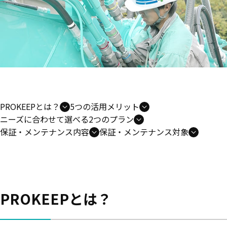
PROKEEPとは？
5つの活用メリット
ニーズに合わせて選べる2つのプラン
保証・メンテナンス内容
保証・メンテナンス対象
PROKEEPとは？