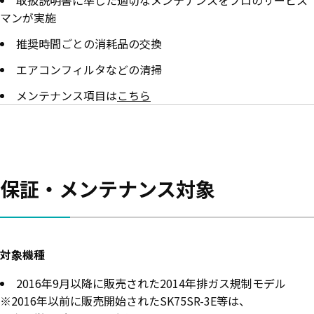
取扱説明書に準じた適切なメンテナンスをプロのサービス
マンが実施
推奨時間ごとの消耗品の交換
エアコンフィルタなどの清掃
メンテナンス項目は
こちら
保証・メンテナンス対象
対象機種
2016年9月以降に販売された2014年排ガス規制モデル
※2016年以前に販売開始されたSK75SR-3E等は、