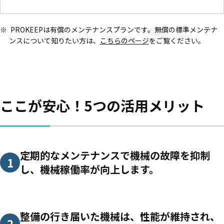
PROKEEPは有償のメンテナンスプランです。無償の標準メンテナ
ンスについて知りたい方は、
こちらのページ
をご覧ください。
ここが安心！5つの活用メリット
定期的なメンテナンスで機械の故障を抑制
1
し、機械稼働率が向上します。
整備の行き届いた機械は、性能が維持され、
2