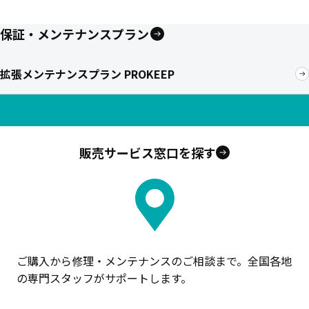
保証・メンテナンスプラン
拡張メンテナンスプラン PROKEEP
販売サービス窓口を探す
ご購入から修理・メンテナンスのご相談まで。全国各地
の専門スタッフがサポートします。