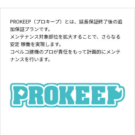
PROKEEP（プロキープ）とは、延長保証終了後の追
加保証プランです。
メンテナンス対象部位を拡大することで、さらなる
安定 稼働を実現します。
コベルコ建機のプロが責任をもって計画的にメンテ
ナンスを行います。