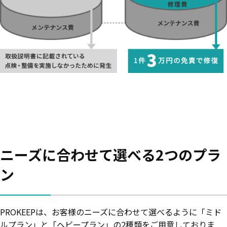
ニーズに合わせて選べる2つのプラ
ン
PROKEEPは、お客様のニーズに合わせて選べるように「ミド
ルプラン」と「ヘビープラン」の2種類をご用意しておりま