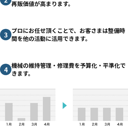
再販価値が高まります。
プロにお任せ頂くことで、お客さまは整備時
3
間を他の活動に活用できます。
機械の維持管理・修理費を予算化・平準化で
4
きます。