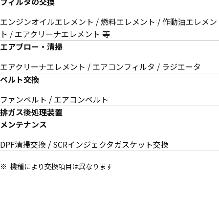
フィルタの交換
エンジンオイルエレメント / 燃料エレメント / 作動油エレメン
ト / エアクリーナエレメント 等
エアブロー・清掃
エアクリーナエレメント / エアコンフィルタ / ラジエータ
ベルト交換
ファンベルト / エアコンベルト
排ガス後処理装置
メンテナンス
DPF清掃交換 / SCRインジェクタガスケット交換
機種により交換項目は異なります