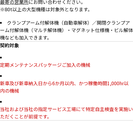
最寄の営業所
にお問い合わせください。
※80t以上の大型機種は対象外となります。
クランプアーム付解体機（自動車解体）／開閉クランプア
ーム付解体機（マルチ解体機）・マグネット仕様機・ビル解体
機なども加入できます。
契約対象
定期メンテナンスパッケージご加入の機械
新車及び新車納入日から6か月以内、かつ稼働時間1,000hr以
内の機械
当社および当社の指定サービス工場にて特定自主検査を実施い
ただくことが前提です。