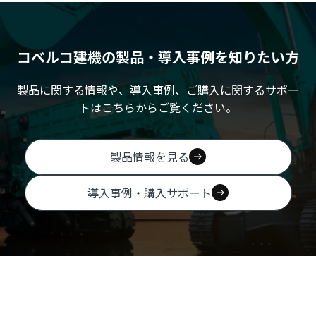
コベルコ建機の製品・導入事例を知りたい方
製品に関する情報や、導入事例、ご購入に関するサポー
トはこちらからご覧ください。
製品情報を見る
導入事例・購入サポート