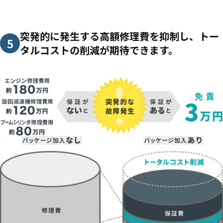
突発的に発生する高額修理費を抑制し、トー
5
タルコストの削減が期待できます。