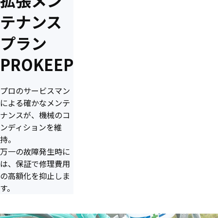
拡張メン
テナンス
プラン
PROKEEP
プロのサービスマン
による確かなメンテ
ナンスが、機械のコ
ンディションを維
持。
万一の故障発生時に
は、保証で修理費用
の高額化を抑止しま
す。