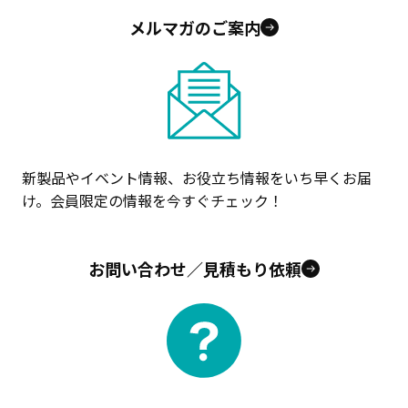
メルマガのご案内
新製品やイベント情報、お役立ち情報をいち早くお届
け。会員限定の情報を今すぐチェック！
お問い合わせ／見積もり依頼