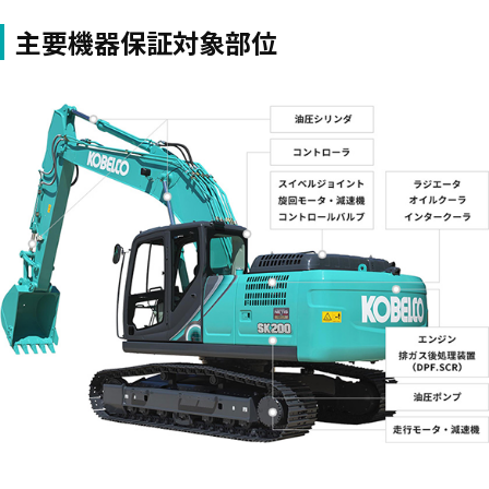
主要機器保証対象部位