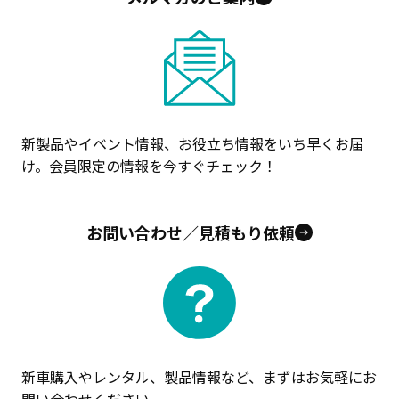
新製品やイベント情報、お役立ち情報をいち早くお届
け。会員限定の情報を今すぐチェック！
お問い合わせ／見積もり依頼
新車購入やレンタル、製品情報など、まずはお気軽にお
問い合わせください。