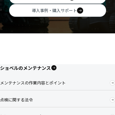
導入事例・購入サポート
ショベルのメンテナンス
メンテナンスの作業内容とポイント
点検に関する法令