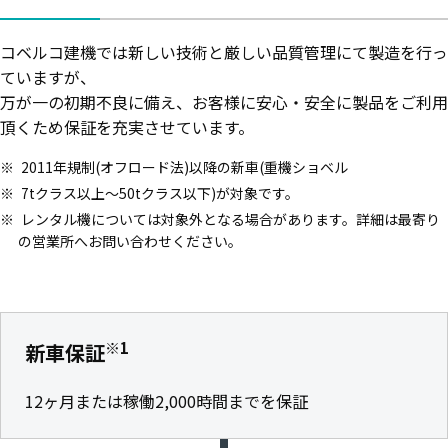
コベルコ建機では新しい技術と厳しい品質管理にて製造を行っ
ていますが、
万が一の初期不良に備え、お客様に安心・安全に製品をご利用
頂くため保証を充実させています。
2011年規制(オフロード法)以降の新車(重機ショベル
7tクラス以上～50tクラス以下)が対象です。
レンタル機については対象外となる場合があります。詳細は最寄り
の営業所へお問い合わせください。
※1
新車保証
12ヶ月または稼働2,000時間までを保証