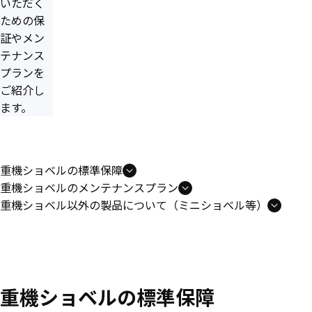
いただく
ための保
証やメン
テナンス
プランを
ご紹介し
ます。
重機ショベルの標準保障
重機ショベルのメンテナンスプラン
重機ショベル以外の製品について（ミニショベル等）
重機ショベルの標準保障