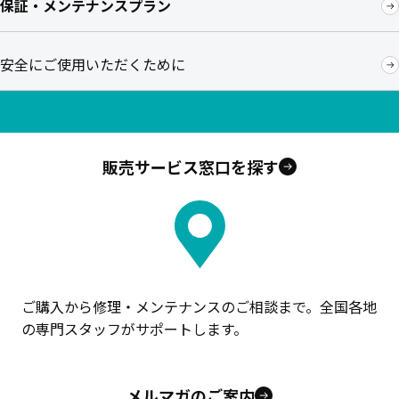
保証・メンテナンスプラン
安全にご使用いただくために
販売サービス窓口を探す
ご購入から修理・メンテナンスのご相談まで。全国各地
の専門スタッフがサポートします。
メルマガのご案内