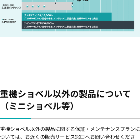
重機ショベル以外の製品について
（ミニショベル等）
重機ショベル以外の製品に関する保証・メンテナンスプランに
ついては、お近くの販売サービス窓口へお問い合わせくださ