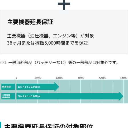
主要機器延長保証
主要機器（油圧機器、エンジン等）が対象
36ヶ月または稼働5,000時間までを保証
一般消耗部品（バッテリーなど）等の一部部品は対象外です。
主要機器延長保証の対象部位