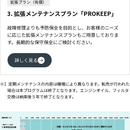
拡張プラン（有償）
3. 拡張メンテナンスプラン「PROKEEP」
故障修理よりも予防保全を目的とし、お客様のニーズ
に応じた拡張メンテナンスプランもご用意しておりま
す。長期的な保守保全にご検討ください。
詳しく見る
定期メンテナンスの内容は機種により異なります。転売が行われた
場合は本プログラムは終了となります。エンジンオイル、フィルタ
交換は納車後５年で終了となります。