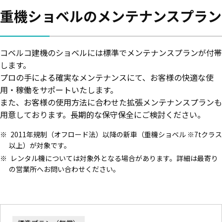
重機ショベルのメンテナンスプラン
コベルコ建機のショベルには標準でメンテナンスプランが付帯
します。
プロの手による確実なメンテナンスにて、お客様の快適な使
用・稼働をサポートいたします。
また、お客様の使用方法に合わせた拡張メンテナンスプランも
用意しております。長期的な保守保全にご検討ください。
2011年規制（オフロード法）以降の新車（重機ショベル ※7tクラス
以上）が対象です。
レンタル機については対象外となる場合があります。詳細は最寄り
の営業所へお問い合わせください。