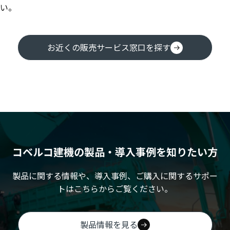
い。
お近くの販売サービス窓口を探す
コベルコ建機の製品・導入事例を知りたい方
製品に関する情報や、導入事例、ご購入に関するサポー
トはこちらからご覧ください。
製品情報を見る