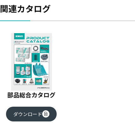
関連カタログ
部品総合カタログ
ダウンロード