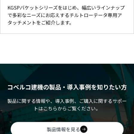
KGSPバケットシリーズをはじめ、幅広いラインナップ
で多彩なニーズにお応えするチルトローテータ専用ア
タッチメントをご紹介します。
コベルコ建機の製品・導入事例を知りたい方
製品に関する情報や、導入事例、ご購入に関するサポー
トはこちらからご覧ください。
製品情報を見る