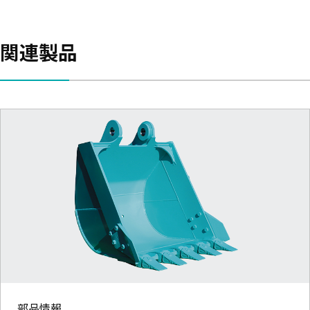
関連製品
部品情報