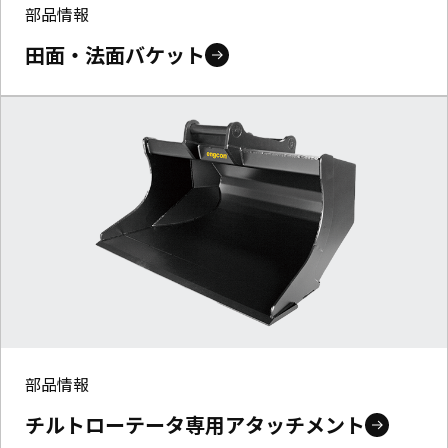
部品情報
田面・法面バケット
部品情報
チルトローテータ専用アタッチメント