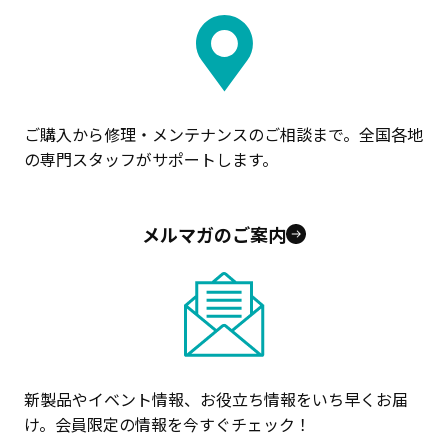
ご購入から修理・メンテナンスのご相談まで。全国各地
の専門スタッフがサポートします。
メルマガのご案内
新製品やイベント情報、お役立ち情報をいち早くお届
け。会員限定の情報を今すぐチェック！