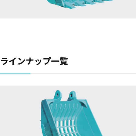
ラインナップ一覧