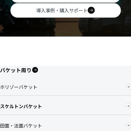
導入事例・購入サポート
バケット周り
ホリゾーバケット
スケルトンバケット
田面・法面バケット