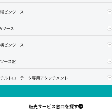
縦ピンツース
Vツース
横ピンツース
ツース盤
チルトローテータ専用アタッチメント
販売サービス窓口を探す