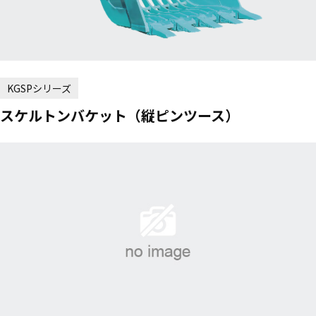
KGSPシリーズ
スケルトンバケット（縦ピンツース）