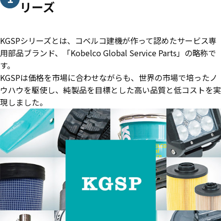
リーズ
KGSPシリーズとは、コベルコ建機が作って認めたサービス専
用部品ブランド、「Kobelco Global Service Parts」の略称で
す。
KGSPは価格を市場に合わせながらも、世界の市場で培ったノ
ウハウを駆使し、純製品を目標とした高い品質と低コストを実
現しました。