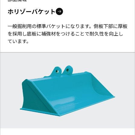
ホリゾーバケット
一般掘削用の標準バケットになります。側板下部に厚板
を採用し底板に補強材をつけることで耐久性を向上し
ています。