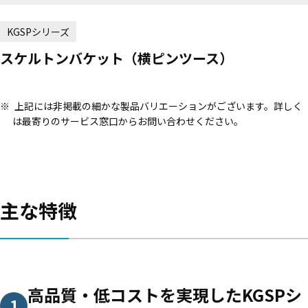
KGSPシリーズ
スケルトンバケット（横ピンツース）
上記には非掲載の細かな製品バリエーションがございます。詳しく
は最寄りのサービス窓口からお問い合わせください。
主な特徴
高品質・低コストを実現したKGSPシ
1