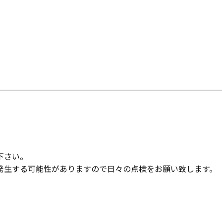
下さい。
発生する可能性がありますので日々の点検をお願い致します。