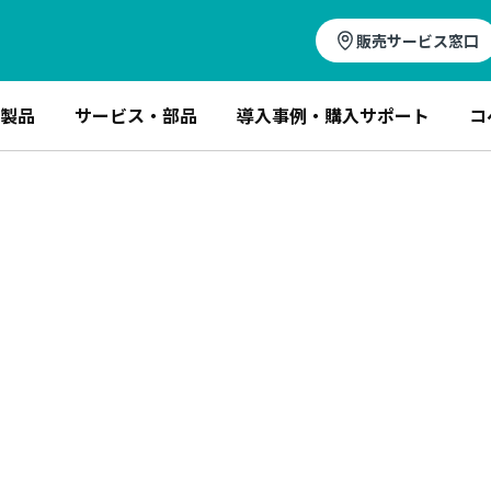
販売サービス窓口
製品
サービス・部品
導入事例・購入サポート
コ