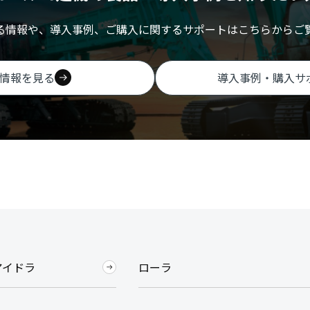
る情報や、導入事例、ご購入に関するサポートはこちらからご
情報を見る
導入事例・購入サ
アイドラ
ローラ