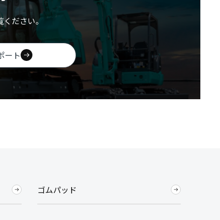
覧ください。
ポート
ゴムパッド