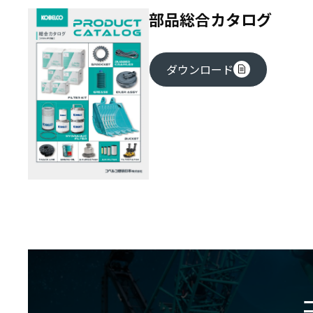
部品総合カタログ
ダウンロード