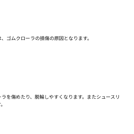
は、ゴムクローラの損傷の原因となります。
ーラを傷めたり、脱輪しやすくなります。またシュースリ
す。