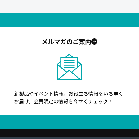
メルマガのご案内
新製品やイベント情報、お役立ち情報をいち早く
お届け。会員限定の情報を今すぐチェック！