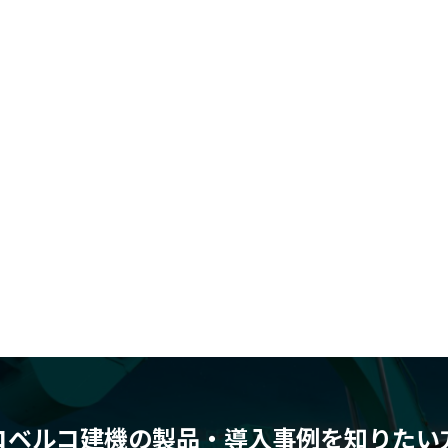
コベルコ建機の製品・導入事例を知りたい