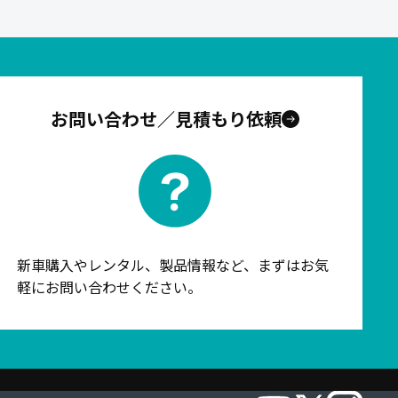
お問い合わせ／見積もり依頼
新車購入やレンタル、製品情報など、まずはお気
軽にお問い合わせください。