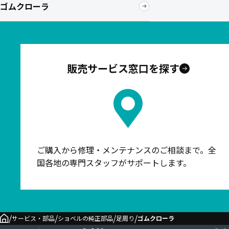
ゴムクローラ
販売サービス窓口を探す
ご購入から修理・メンテナンスのご相談まで。全
国各地の専門スタッフがサポートします。
/
/
/
/
サービス・部品
ショベルの純正部品
足周り
ゴムクローラ