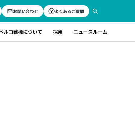
お問い合わせ
よくあるご質問
ベルコ建機について
採用
ニュースルーム