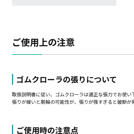
ご使用上の注意
ゴムクローラの張りについて
取扱説明書に従い、ゴムクローラは適正な張力でお使い
張りが緩いと脱輪の可能性が、張りが強すぎると破断が
ご使用時の注意点