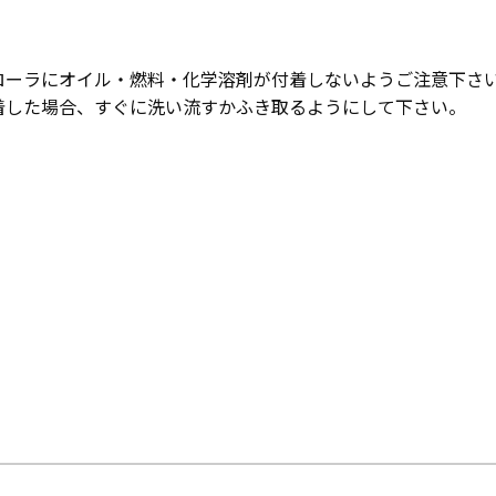
ローラにオイル・燃料・化学溶剤が付着しないようご注意下さ
着した場合、すぐに洗い流すかふき取るようにして下さい。