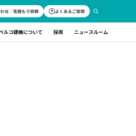
合わせ／見積もり依頼
よくあるご質問
ベルコ建機について
採用
ニュースルーム