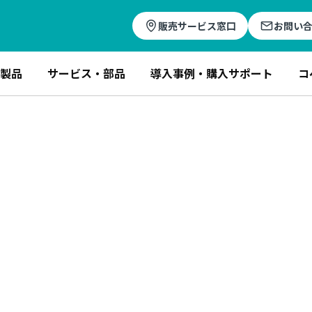
販売サービス窓口
お問い
製品
サービス・部品
導入事例・購入サポート
コ