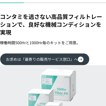
コンタミを逃さない高品質フィルトレー
ションで、良好な機械コンディションを
実現
稼働時間500Hrと1000Hr毎のキットをご用意。
お求めは「最寄りの販売サービス窓口」へ