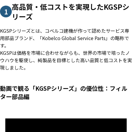
高品質・低コストを実現したKGSPシ
1
リーズ
KGSPシリーズとは、コベルコ建機が作って認めたサービス専
用部品ブランド、「Kobelco Global Service Parts」の略称で
す。
KGSPは価格を市場に合わせながらも、世界の市場で培ったノ
ウハウを駆使し、純製品を目標とした高い品質と低コストを実
現しました。
動画で観る「KGSPシリーズ」の優位性：フィル
ター部品編