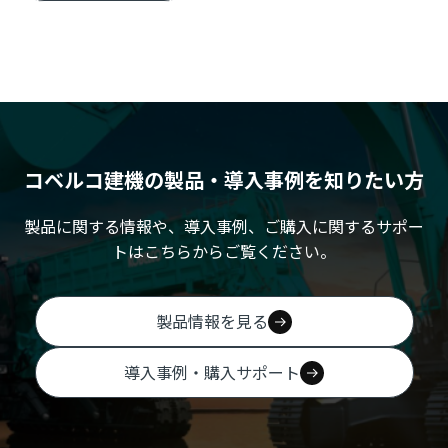
コベルコ建機の製品・導入事例を知りたい方
製品に関する情報や、導入事例、ご購入に関するサポー
トはこちらからご覧ください。
製品情報を見る
導入事例・購入サポート