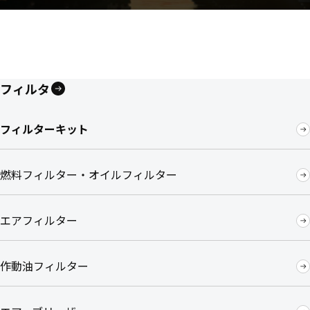
フィルタ
フィルターキット
燃料フィルター・オイルフィルター
エアフィルター
作動油フィルター