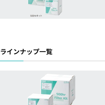
ラインナップ一覧