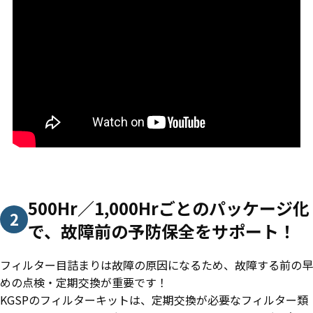
500Hr／1,000Hrごとのパッケージ化
2
で、故障前の予防保全をサポート！
フィルター目詰まりは故障の原因になるため、故障する前の早
めの点検・定期交換が重要です！
KGSPのフィルターキットは、定期交換が必要なフィルター類