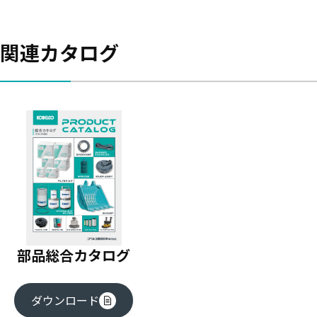
関連カタログ
部品総合カタログ
ダウンロード