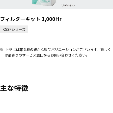
フィルターキット 1,000Hr
KGSPシリーズ
上記には非掲載の細かな製品バリエーションがございます。詳しく
は最寄りのサービス窓口からお問い合わせください。
主な特徴