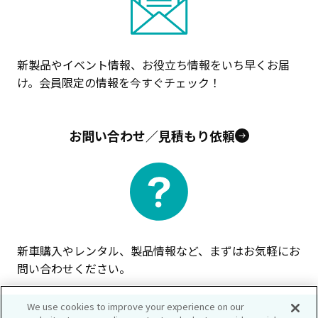
新製品やイベント情報、お役立ち情報をいち早くお届
け。会員限定の情報を今すぐチェック！
お問い合わせ／見積もり依頼
新車購入やレンタル、製品情報など、まずはお気軽にお
問い合わせください。
We use cookies to improve your experience on our