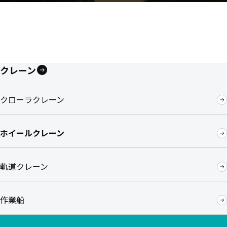
クレーン
クローラクレーン
ホイールクレーン
軌道クレーン
作業船