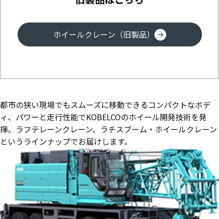
ホイールクレーン（旧製品）
都市の狭い現場でもスムーズに移動できるコンパクトなボデ
ィ、パワーと走行性能でKOBELCOのホイール開発技術を発
揮。ラフテレーンクレーン、ラチスブーム・ホイールクレーン
というラインナップでお届けします。