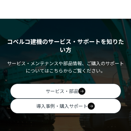
コベルコ建機のサービス・サポートを知りた
い方
サービス・メンテナンスや部品情報、ご購入のサポート
についてはこちらからご覧ください。
サービス・部品
導入事例・購入サポート