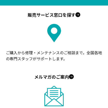
販売サービス窓口を探す
ご購入から修理・メンテナンスのご相談まで。全国各地
の専門スタッフがサポートします。
メルマガのご案内