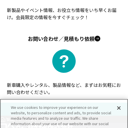
新製品やイベント情報、お役立ち情報をいち早くお届
け。会員限定の情報を今すぐチェック！
お問い合わせ／見積もり依頼
新車購入やレンタル、製品情報など、まずはお気軽にお
問い合わせください。
We use cookies to improve your experience on our
website, to personalize content and ads, to provide social
media features and to analyze our traffic. We share
/
/
/
製品
クレーン
ホイールクレーン
information about your use of our website with our social